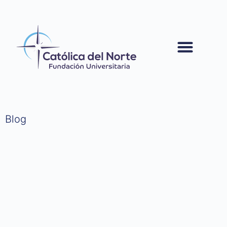
contenido
Blog