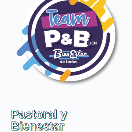
Pastoral y
Bienestar