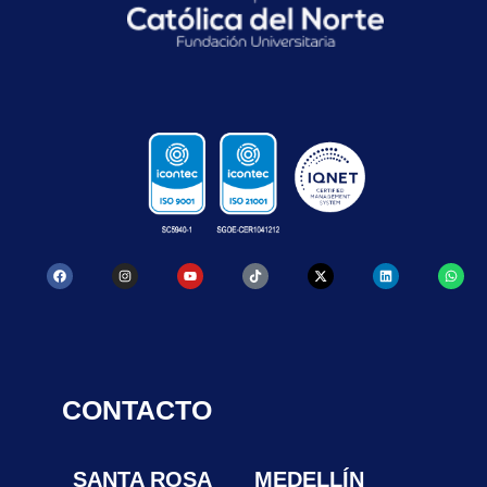
CONTACTO
SANTA ROSA
MEDELLÍN