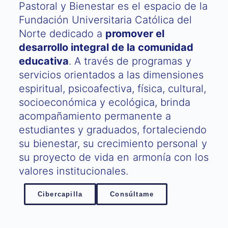
Pastoral y Bienestar es el espacio de la
Fundación Universitaria Católica del
Norte dedicado a
promover el
desarrollo integral de la comunidad
educativa
. A través de programas y
servicios orientados a las dimensiones
espiritual, psicoafectiva, física, cultural,
socioeconómica y ecológica, brinda
acompañamiento permanente a
estudiantes y graduados, fortaleciendo
su bienestar, su crecimiento personal y
su proyecto de vida en armonía con los
valores institucionales.
Cibercapilla
Consúltame