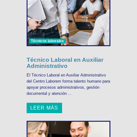
Técnicos laborales
Técnico Laboral en Auxiliar
Administrativo
El Técnico Laboral en Auxiliar Administrativo
del Centro Laborem forma talento humano para
apoyar procesos administrativos, gestión
documental y atención ...
LEER MÁS