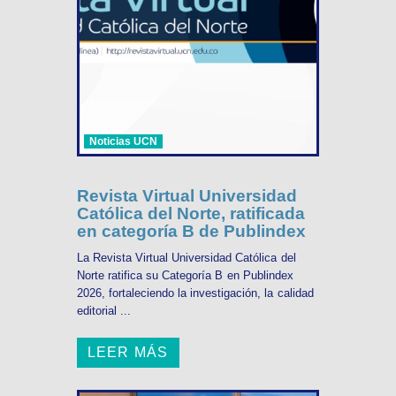
Noticias UCN
Revista Virtual Universidad
Católica del Norte, ratificada
en categoría B de Publindex
La Revista Virtual Universidad Católica del
Norte ratifica su Categoría B en Publindex
2026, fortaleciendo la investigación, la calidad
editorial ...
LEER MÁS