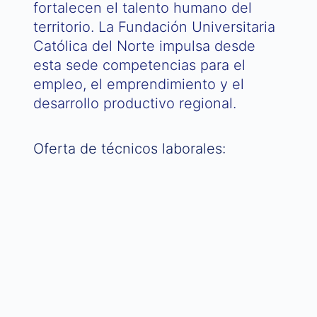
fortalecen el talento humano del
territorio. La Fundación Universitaria
Católica del Norte impulsa desde
esta sede competencias para el
empleo, el emprendimiento y el
desarrollo productivo regional.
Oferta de técnicos laborales:
TÉCNICOS LABORALES