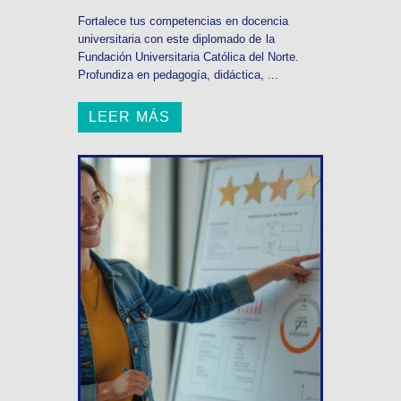
Fortalece tus competencias en docencia
universitaria con este diplomado de la
Fundación Universitaria Católica del Norte.
Profundiza en pedagogía, didáctica, ...
LEER MÁS