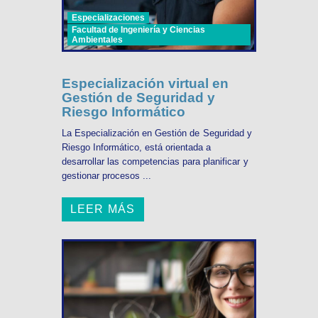
Especializaciones
Facultad de Ingeniería y Ciencias
Ambientales
Especialización virtual en
Gestión de Seguridad y
Riesgo Informático
La Especialización en Gestión de Seguridad y
Riesgo Informático, está orientada a
desarrollar las competencias para planificar y
gestionar procesos ...
LEER MÁS