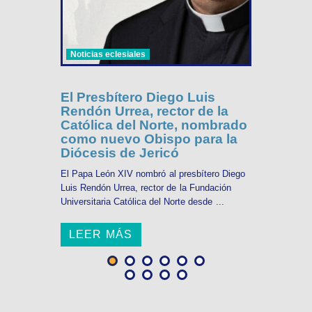
Noticias eclesiales
El Presbítero Diego Luis
Rendón Urrea, rector de la
Católica del Norte, nombrado
como nuevo Obispo para la
Diócesis de Jericó
El Papa León XIV nombró al presbítero Diego
Luis Rendón Urrea, rector de la Fundación
Universitaria Católica del Norte desde ...
LEER MÁS