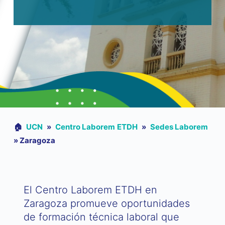
🏠︎
UCN
»
Centro Laborem ETDH
»
Sedes Laborem
»
Zaragoza
El Centro Laborem ETDH en
Zaragoza promueve oportunidades
de formación técnica laboral que