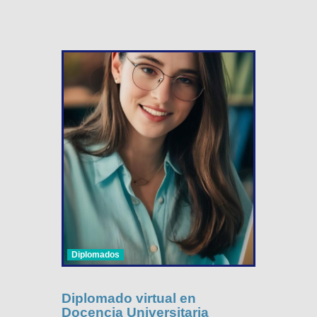
Diplomados
Diplomado virtual en
Docencia Universitaria