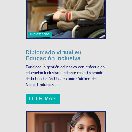
Diplomados
Diplomado virtual en
Educación Inclusiva
Fortalece la gestión educativa con enfoque en
educación inclusiva mediante este diplomado
de la Fundación Universitaria Católica del
Norte. Profundiza ...
LEER MÁS