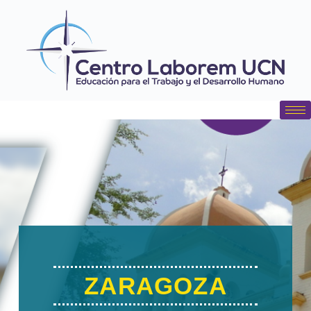
contenido
ZARAGOZA