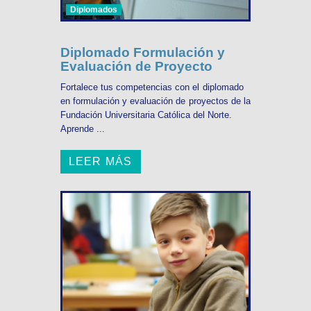
Diplomados
Diplomado Formulación y
Evaluación de Proyecto
Fortalece tus competencias con el diplomado
en formulación y evaluación de proyectos de la
Fundación Universitaria Católica del Norte.
Aprende ...
LEER MÁS