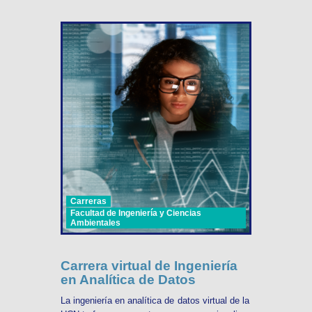
Carreras
Facultad de Ingeniería y Ciencias
Ambientales
Carrera virtual de Ingeniería
en Analítica de Datos
La ingeniería en analítica de datos virtual de la