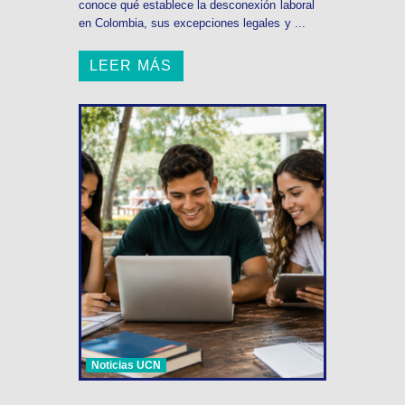
conoce qué establece la desconexión laboral
en Colombia, sus excepciones legales y ...
LEER MÁS
Noticias UCN