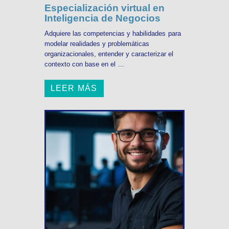
Especialización virtual en
Inteligencia de Negocios
Adquiere las competencias y habilidades para
modelar realidades y problemáticas
organizacionales, entender y caracterizar el
contexto con base en el ...
LEER MÁS