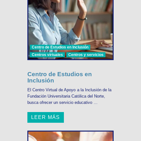
Centro de Estudios en Inclusión
Centros virtuales
Centros y servicios
Centro de Estudios en
Inclusión
El Centro Virtual de Apoyo a la Inclusión de la
Fundación Universitaria Católica del Norte,
busca ofrecer un servicio educativo ...
LEER MÁS