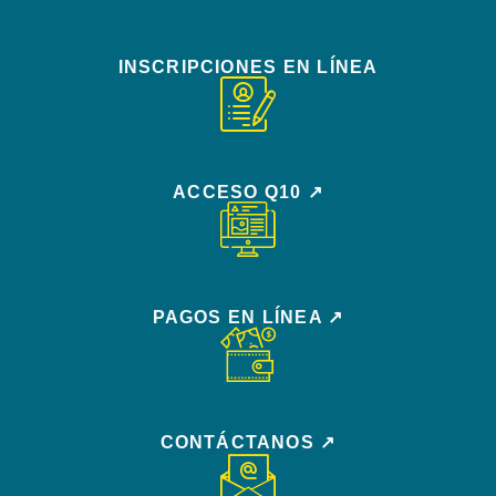
INSCRIPCIONES EN LÍNEA
ACCESO Q10 ↗
PAGOS EN LÍNEA ↗
CONTÁCTANOS ↗