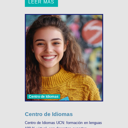
LEER MÁS
Centro de Idiomas
Centro de Idiomas
Centro de Idiomas UCN: formación en lenguas