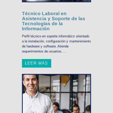
Técnico Laboral en
Asistencia y Soporte de las
Tecnologías de la
Información
Perfil técnico en soporte informático orientado
a la instalación, configuración y mantenimiento
de hardware y software. Atiende
requerimientos de usuarios, ...
LEER MÁS