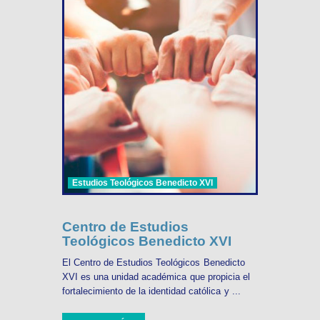
Estudios Teológicos Benedicto XVI
Centro de Estudios
Teológicos Benedicto XVI
El Centro de Estudios Teológicos Benedicto
XVI es una unidad académica que propicia el
fortalecimiento de la identidad católica y ...