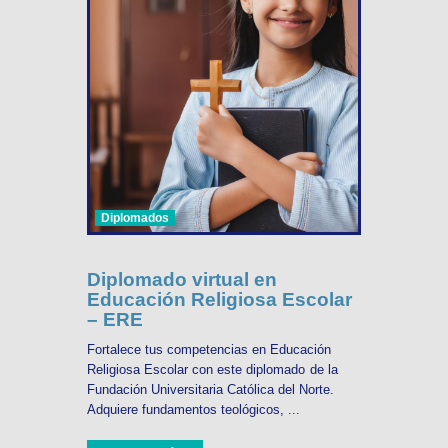
Diplomados
Diplomado virtual en
Educación Religiosa Escolar
– ERE
Fortalece tus competencias en Educación
Religiosa Escolar con este diplomado de la
Fundación Universitaria Católica del Norte.
Adquiere fundamentos teológicos, ...