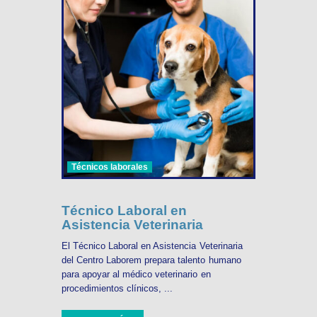
Técnicos laborales
Técnico Laboral en
Asistencia Veterinaria
El Técnico Laboral en Asistencia Veterinaria
del Centro Laborem prepara talento humano
para apoyar al médico veterinario en
procedimientos clínicos, ...