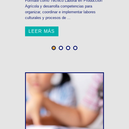
Fórmate como Técnico Laboral en Producción
Agrícola y desarrolla competencias para
organizar, coordinar e implementar labores
culturales y procesos de ...
LEER MÁS