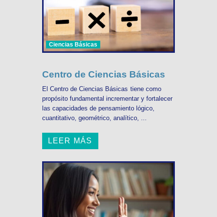
Ciencias Básicas
Centro de Ciencias Básicas
El Centro de Ciencias Básicas tiene como
propósito fundamental incrementar y fortalecer
las capacidades de pensamiento lógico,
cuantitativo, geométrico, analítico, ...
LEER MÁS