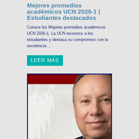
Mejores promedios
académicos UCN 2026-1 |
Estudiantes destacados
Conoce los Mejores promedios académicos
UCN 2026-1. La UCN reconoce a los
estudiantes y destaca su compromiso con la
excelencia ...
LEER MÁS