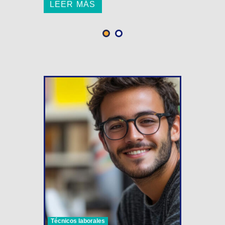
LEER MÁS
Técnicos laborales