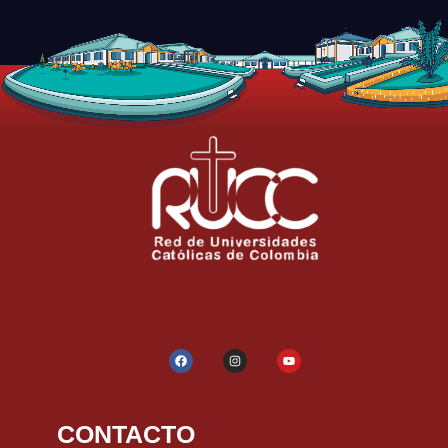
CONTACTO