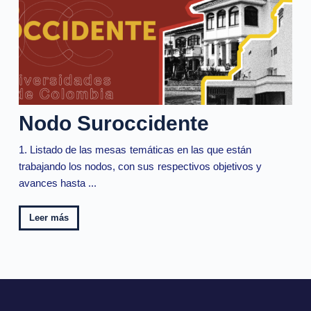
Nodo Suroccidente
1. Listado de las mesas temáticas en las que están
trabajando los nodos, con sus respectivos objetivos y
avances hasta ...
Leer más