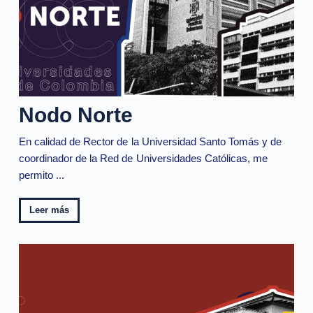
Nodo Norte
En calidad de Rector de la Universidad Santo Tomás y de
coordinador de la Red de Universidades Católicas, me
permito ...
Leer más