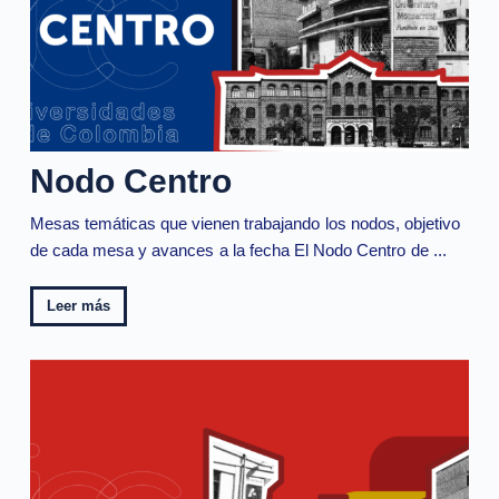
Nodo Centro
Mesas temáticas que vienen trabajando los nodos, objetivo
de cada mesa y avances a la fecha El Nodo Centro de ...
Leer más