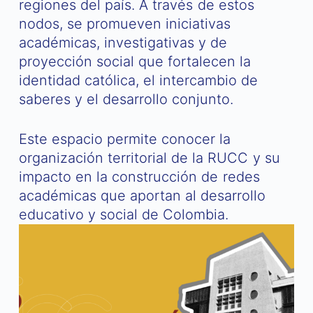
regiones del país. A través de estos
nodos, se promueven iniciativas
académicas, investigativas y de
proyección social que fortalecen la
identidad católica, el intercambio de
saberes y el desarrollo conjunto.
Este espacio permite conocer la
organización territorial de la RUCC y su
impacto en la construcción de redes
académicas que aportan al desarrollo
educativo y social de Colombia.