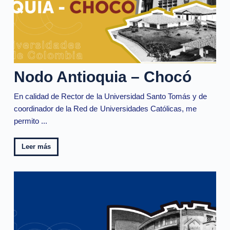
Nodo Antioquia – Chocó
En calidad de Rector de la Universidad Santo Tomás y de
coordinador de la Red de Universidades Católicas, me
permito ...
Leer más