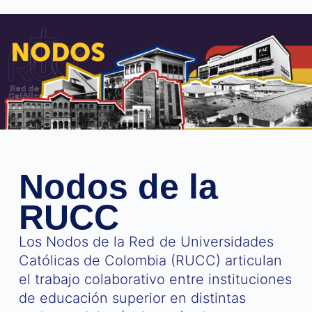
contenido
Nodos de la
RUCC
Los Nodos de la Red de Universidades
Católicas de Colombia (RUCC) articulan
el trabajo colaborativo entre instituciones
de educación superior en distintas