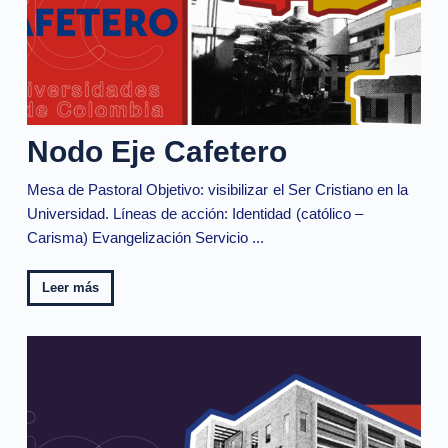
Nodo Eje Cafetero
Mesa de Pastoral Objetivo: visibilizar el Ser Cristiano en la
Universidad. Líneas de acción: Identidad (católico –
Carisma) Evangelización Servicio ...
Leer más