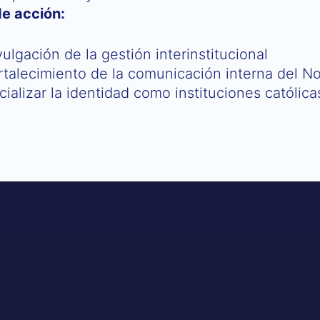
de acción:
vulgación de la gestión interinstitucional
rtalecimiento de la comunicación interna del N
cializar la identidad como instituciones católica