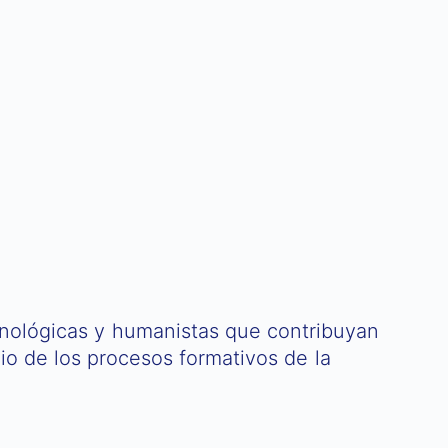
cnológicas y humanistas que contribuyan
cio de los procesos formativos de la