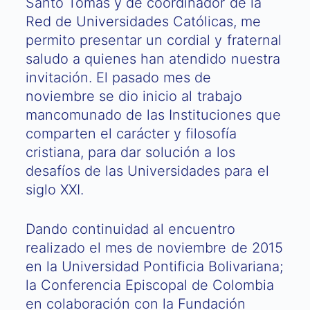
Santo Tomás y de coordinador de la
Red de Universidades Católicas, me
permito presentar un cordial y fraternal
saludo a quienes han atendido nuestra
invitación. El pasado mes de
noviembre se dio inicio al trabajo
mancomunado de las Instituciones que
comparten el carácter y filosofía
cristiana, para dar solución a los
desafíos de las Universidades para el
siglo XXI.
Dando continuidad al encuentro
realizado el mes de noviembre de 2015
en la Universidad Pontificia Bolivariana;
la Conferencia Episcopal de Colombia
en colaboración con la Fundación