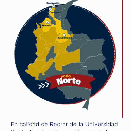
En calidad de Rector de la Universidad