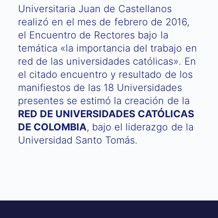
Universitaria Juan de Castellanos
realizó en el mes de febrero de 2016,
el Encuentro de Rectores bajo la
temática «la importancia del trabajo en
red de las universidades católicas». En
el citado encuentro y resultado de los
manifiestos de las 18 Universidades
presentes se estimó la creación de la
RED DE UNIVERSIDADES CATÓLICAS
DE COLOMBIA
, bajo el liderazgo de la
Universidad Santo Tomás.