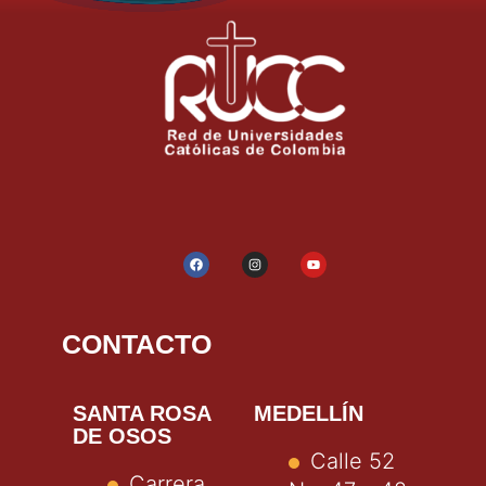
CONTACTO
SANTA ROSA
MEDELLÍN
DE OSOS
Calle 52
Carrera