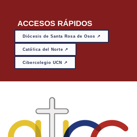
ACCESOS RÁPIDOS
Diócesis de Santa Rosa de Osos ↗
Católica del Norte ↗
Cibercolegio UCN ↗