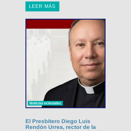
LEER MÁS
Noticias eclesiales
El Presbítero Diego Luis
Rendón Urrea, rector de la