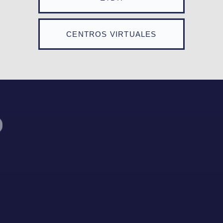
CENTROS VIRTUALES