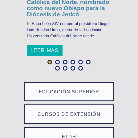
Católica del Norte, nombrado
como nuevo Obispo para la
Diócesis de Jericó
El Papa León XIV nombró al presbítero Diego
Luis Rendón Urrea, rector de la Fundación
Universitaria Católica del Norte desde ...
LEER MÁS
EDUCACIÓN SUPERIOR
CURSOS DE EXTENSIÓN
ETDH