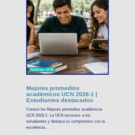
Noticias UCN
Mejores promedios
académicos UCN 2026-1 |
Estudiantes destacados
Conoce los Mejores promedios académicos
UCN 2026-1. La UCN reconoce a los
estudiantes y destaca su compromiso con la
excelencia ...