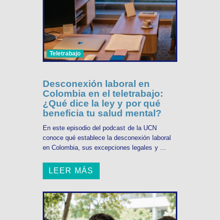
Teletrabajo
Desconexión laboral en
Colombia en el teletrabajo:
¿Qué dice la ley y por qué
beneficia tu salud mental?
En este episodio del podcast de la UCN
conoce qué establece la desconexión laboral
en Colombia, sus excepciones legales y ...
LEER MÁS