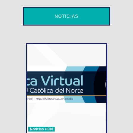
NOTICIAS
Noticias UCN