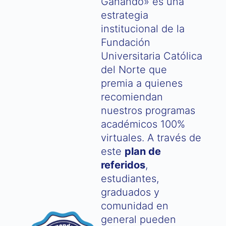
Ganando» es una
estrategia
institucional de la
Fundación
Universitaria Católica
del Norte que
premia a quienes
recomiendan
nuestros programas
académicos 100%
virtuales. A través de
este
plan de
referidos
,
estudiantes,
graduados y
comunidad en
general pueden