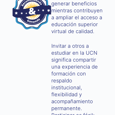
generar beneficios
mientras contribuyen
a ampliar el acceso a
educación superior
virtual de calidad.
Invitar a otros a
estudiar en la UCN
significa compartir
una experiencia de
formación con
respaldo
institucional,
flexibilidad y
acompañamiento
permanente.