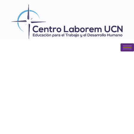
contenido