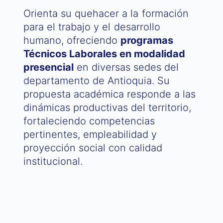
Orienta su quehacer a la formación
para el trabajo y el desarrollo
humano, ofreciendo
programas
Técnicos Laborales en modalidad
presencial
en diversas sedes del
departamento de Antioquia. Su
propuesta académica responde a las
dinámicas productivas del territorio,
fortaleciendo competencias
pertinentes, empleabilidad y
proyección social con calidad
institucional.