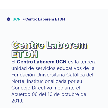
🏠︎
UCN
»
Centro Laborem ETDH
Centro Laborem
ETDH
El
Centro Laborem UCN
es la tercera
unidad de servicios educativos de la
Fundación Universitaria Católica del
Norte, institucionalizada por su
Concejo Directivo mediante el
Acuerdo 06 del 10 de octubre de
2019.