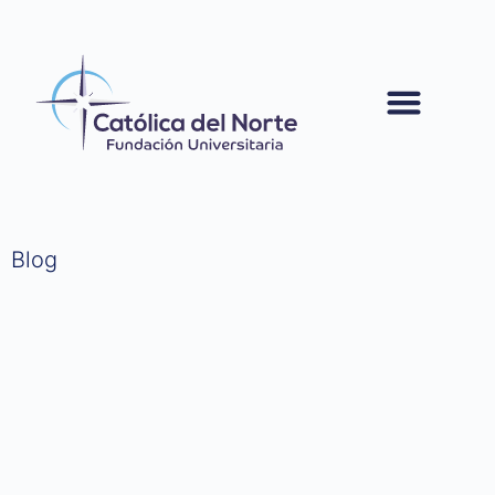
contenido
Blog