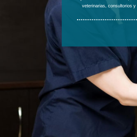
veterinarias, consultorios 