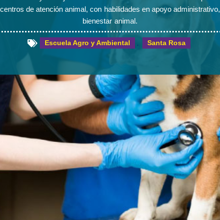
y centros de atención animal, con habilidades en apoyo administrativ
bienestar animal.
Escuela Agro y Ambiental
Santa Rosa
,