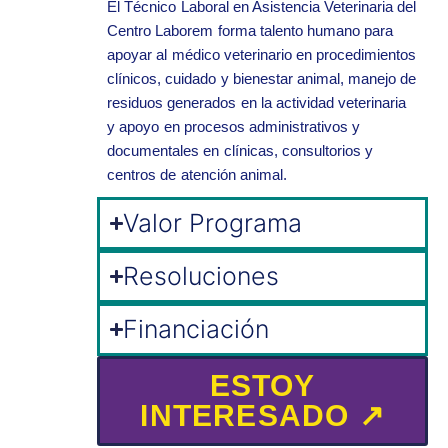
El Técnico Laboral en Asistencia Veterinaria del
Centro Laborem forma talento humano para
apoyar al médico veterinario en procedimientos
clínicos, cuidado y bienestar animal, manejo de
residuos generados en la actividad veterinaria
y apoyo en procesos administrativos y
documentales en clínicas, consultorios y
centros de atención animal.
Valor Programa
Resoluciones
Financiación
ESTOY
INTERESADO ↗