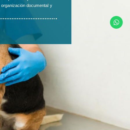
o, organización documental y