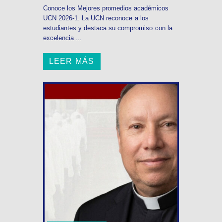
Conoce los Mejores promedios académicos
UCN 2026-1. La UCN reconoce a los
estudiantes y destaca su compromiso con la
excelencia ...
LEER MÁS