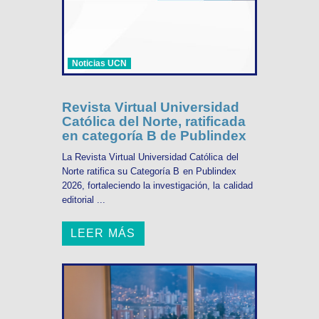
Noticias UCN
Revista Virtual Universidad
Católica del Norte, ratificada
en categoría B de Publindex
La Revista Virtual Universidad Católica del
Norte ratifica su Categoría B en Publindex
2026, fortaleciendo la investigación, la calidad
editorial ...
LEER MÁS