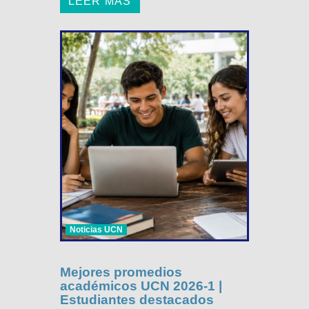
LEER MÁS
Noticias UCN
Mejores promedios
académicos UCN 2026-1 |
Estudiantes destacados