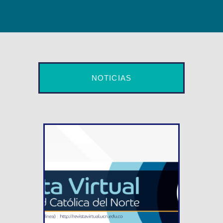
NOTICIAS