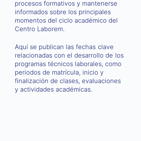
procesos formativos y mantenerse
informados sobre los principales
momentos del ciclo académico del
Centro Laborem.
Aquí se publican las fechas clave
relacionadas con el desarrollo de los
programas técnicos laborales, como
periodos de matrícula, inicio y
finalización de clases, evaluaciones
y actividades académicas.