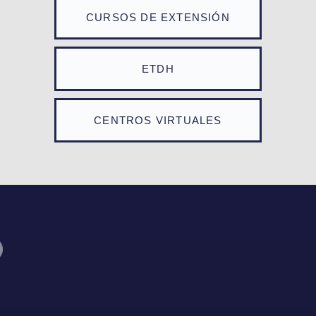
CURSOS DE EXTENSIÓN
ETDH
CENTROS VIRTUALES