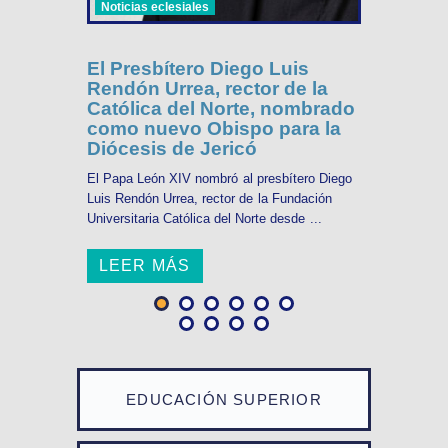
Noticias eclesiales
El Presbítero Diego Luis
Rendón Urrea, rector de la
Católica del Norte, nombrado
como nuevo Obispo para la
Diócesis de Jericó
El Papa León XIV nombró al presbítero Diego
Luis Rendón Urrea, rector de la Fundación
Universitaria Católica del Norte desde ...
LEER MÁS
EDUCACIÓN SUPERIOR