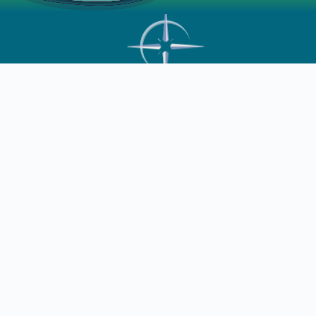
CONTACTO