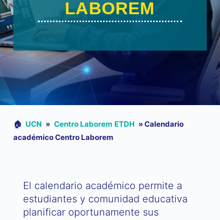
LABOREM
🏠︎
UCN
»
Centro Laborem ETDH
»
Calendario
académico Centro Laborem
El calendario académico permite a
estudiantes y comunidad educativa
planificar oportunamente sus