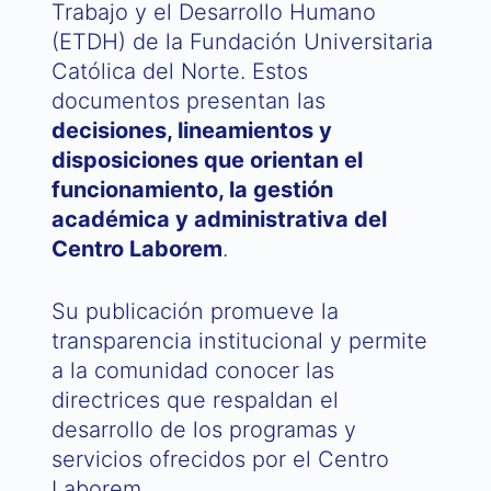
Trabajo y el Desarrollo Humano
(ETDH) de la Fundación Universitaria
Católica del Norte. Estos
documentos presentan las
decisiones, lineamientos y
disposiciones que orientan el
funcionamiento, la gestión
académica y administrativa del
Centro Laborem
.
Su publicación promueve la
transparencia institucional y permite
a la comunidad conocer las
directrices que respaldan el
desarrollo de los programas y
servicios ofrecidos por el Centro
Laborem.