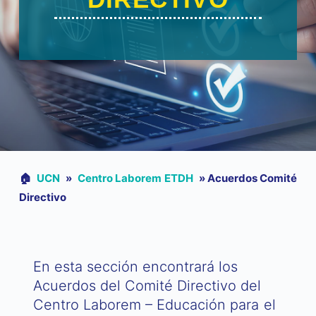
🏠︎
UCN
»
Centro Laborem ETDH
»
Acuerdos Comité
Directivo
En esta sección encontrará los
Acuerdos del Comité Directivo del
Centro Laborem – Educación para el