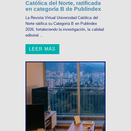
Católica del Norte, ratificada
en categoría B de Publindex
La Revista Virtual Universidad Católica del
Norte ratifica su Categoría B en Publindex
2026, fortaleciendo la investigación, la calidad
editorial ...
LEER MÁS