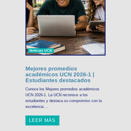
Noticias UCN
Mejores promedios
académicos UCN 2026-1 |
Estudiantes destacados
Conoce los Mejores promedios académicos
UCN 2026-1. La UCN reconoce a los
estudiantes y destaca su compromiso con la
excelencia ...
LEER MÁS