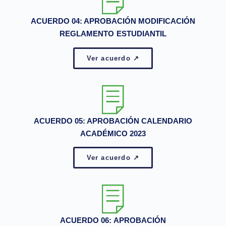
ACUERDO 04: APROBACIÓN MODIFICACIÓN
REGLAMENTO ESTUDIANTIL
Ver acuerdo ↗
ACUERDO 05: APROBACIÓN CALENDARIO
ACADÉMICO 2023
Ver acuerdo ↗
ACUERDO 06: APROBACIÓN