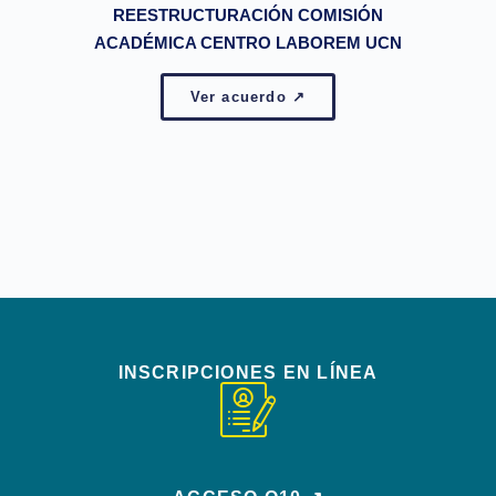
REESTRUCTURACIÓN COMISIÓN
ACADÉMICA CENTRO LABOREM UCN
Ver acuerdo ↗
INSCRIPCIONES EN LÍNEA