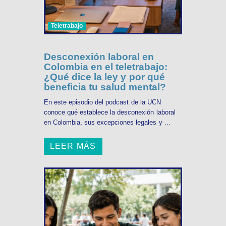
Teletrabajo
Desconexión laboral en
Colombia en el teletrabajo:
¿Qué dice la ley y por qué
beneficia tu salud mental?
En este episodio del podcast de la UCN
conoce qué establece la desconexión laboral
en Colombia, sus excepciones legales y ...
LEER MÁS