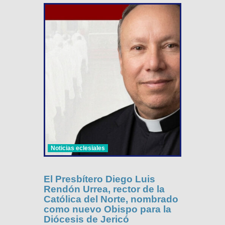
Noticias eclesiales
El Presbítero Diego Luis
Rendón Urrea, rector de la
Católica del Norte, nombrado
como nuevo Obispo para la
Diócesis de Jericó