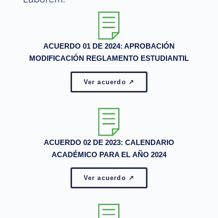
ACUERDO 01 DE 2024: APROBACIÓN
MODIFICACIÓN REGLAMENTO ESTUDIANTIL
Ver acuerdo ↗
ACUERDO 02 DE 2023: CALENDARIO
ACADÉMICO PARA EL AÑO 2024
Ver acuerdo ↗