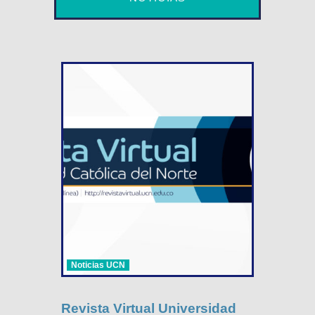
Noticias UCN
Revista Virtual Universidad