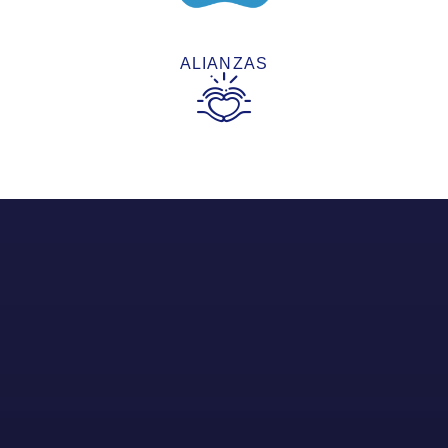
ALIANZAS