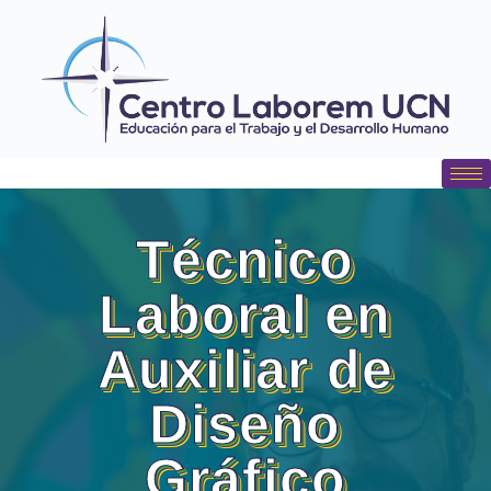
contenido
Técnico
Laboral en
Auxiliar de
Diseño
Gráfico