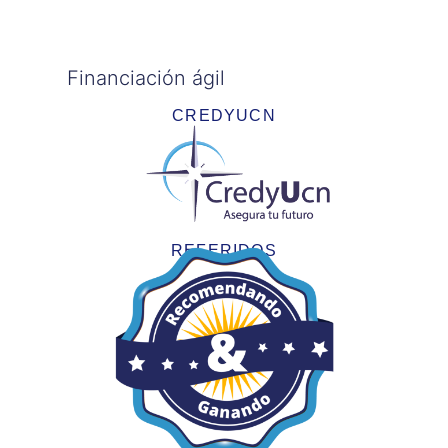
Financiación ágil
CREDYUCN
REFERIDOS