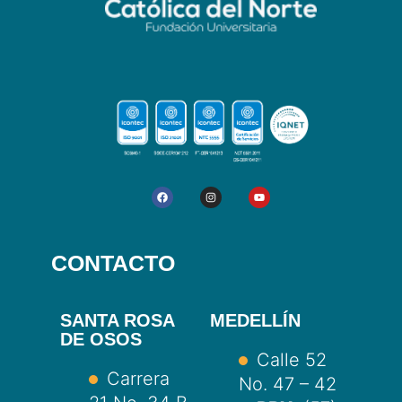
CONTACTO
SANTA ROSA
MEDELLÍN
DE OSOS
Calle 52
Carrera
No. 47 – 42