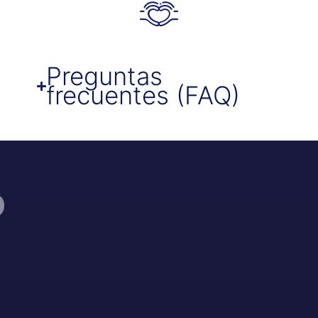
Preguntas
frecuentes (FAQ)