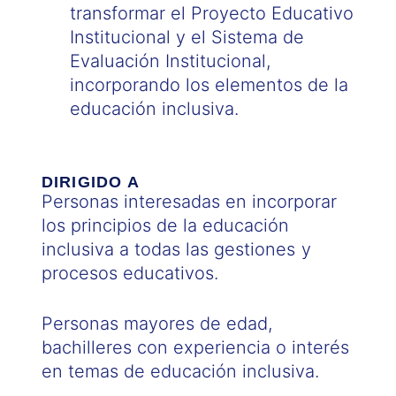
transformar el Proyecto Educativo
Institucional y el Sistema de
Evaluación Institucional,
incorporando los elementos de la
educación inclusiva.
DIRIGIDO A
Personas interesadas en incorporar
los principios de la educación
inclusiva a todas las gestiones y
procesos educativos.
Personas mayores de edad,
bachilleres con experiencia o interés
en temas de educación inclusiva.