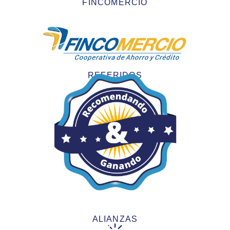
FINCOMERCIO
REFERIDOS
ALIANZAS