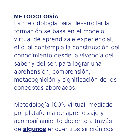
METODOLOGÍA
La metodología para desarrollar la
formación se basa en el modelo
virtual de aprendizaje experiencial,
el cual contempla la construcción del
conocimiento desde la vivencia del
saber y del ser, para lograr una
aprehensión, comprensión,
metacognición y significación de los
conceptos abordados.
Metodología 100% virtual, mediado
por plataforma de aprendizaje y
acompañamiento docente a través
de
algunos
encuentros sincrónicos