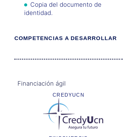
Copia del documento de
identidad.
COMPETENCIAS A DESARROLLAR
Financiación ágil
CREDYUCN