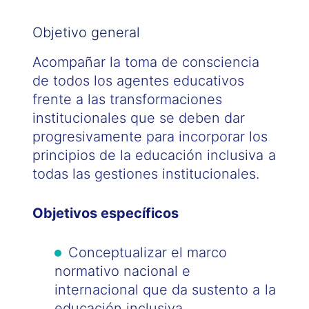
Objetivo general
Acompañar la toma de consciencia
de todos los agentes educativos
frente a las transformaciones
institucionales que se deben dar
progresivamente para incorporar los
principios de la educación inclusiva a
todas las gestiones institucionales.
Objetivos específicos
Conceptualizar el marco
normativo nacional e
internacional que da sustento a la
educación inclusiva.