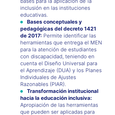
bases para la aplicación de la
inclusión en las instituciones
educativas.
Bases conceptuales y
pedagógicas del decreto 1421
de 2017:
Permite identificar las
herramientas que entrega el MEN
para la atención de estudiantes
con discapacidad, teniendo en
cuenta el Diseño Universal para
el Aprendizaje (DUA) y los Planes
Individuales de Ajustes
Razonables (PIAR).
Transformación institucional
hacia la educación inclusiva:
Apropiación de las herramientas
que pueden ser aplicadas para