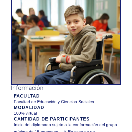
Información
FACULTAD
Facultad de Educación y Ciencias Sociales
MODALIDAD
100% virtual
CANTIDAD DE PARTICIPANTES
Inicio del diplomado sujeto a la conformación del grupo
mínimo de 15 personas. | ⚠ En caso de no