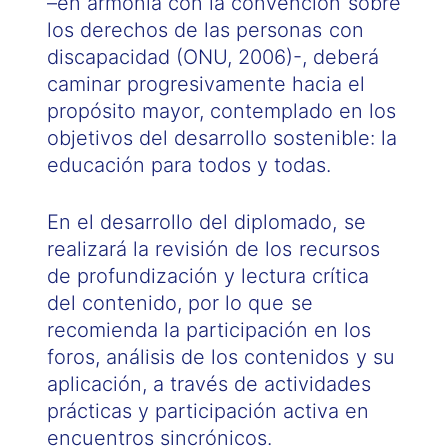
–en armonía con la convención sobre
los derechos de las personas con
discapacidad (ONU, 2006)-, deberá
caminar progresivamente hacia el
propósito mayor, contemplado en los
objetivos del desarrollo sostenible: la
educación para todos y todas.
En el desarrollo del diplomado, se
realizará la revisión de los recursos
de profundización y lectura crítica
del contenido, por lo que se
recomienda la participación en los
foros, análisis de los contenidos y su
aplicación, a través de actividades
prácticas y participación activa en
encuentros sincrónicos.