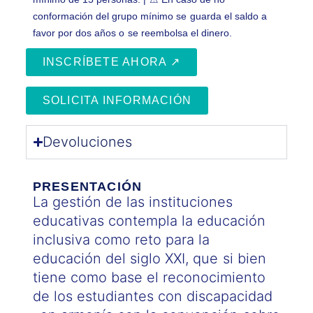
conformación del grupo mínimo se guarda el saldo a
favor por dos años o se reembolsa el dinero.
INSCRÍBETE AHORA ↗
SOLICITA INFORMACIÓN
Devoluciones
PRESENTACIÓN
La gestión de las instituciones
educativas contempla la educación
inclusiva como reto para la
educación del siglo XXI, que si bien
tiene como base el reconocimiento
de los estudiantes con discapacidad