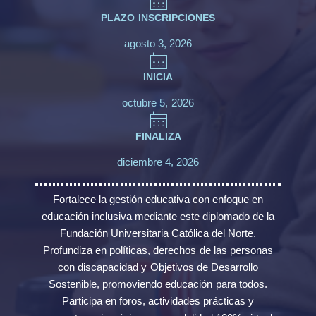
PLAZO INSCRIPCIONES
agosto 3, 2026
INICIA
octubre 5, 2026
FINALIZA
diciembre 4, 2026
Fortalece la gestión educativa con enfoque en
educación inclusiva mediante este diplomado de la
Fundación Universitaria Católica del Norte.
Profundiza en políticas, derechos de las personas
con discapacidad y Objetivos de Desarrollo
Sostenible, promoviendo educación para todos.
Participa en foros, actividades prácticas y