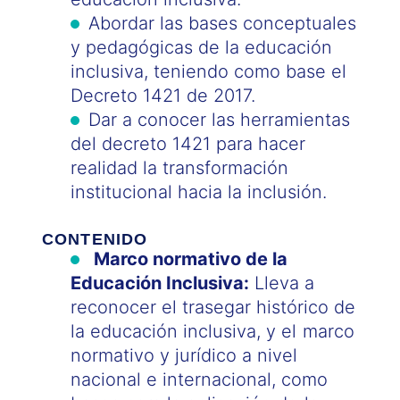
Abordar las bases conceptuales
y pedagógicas de la educación
inclusiva, teniendo como base el
Decreto 1421 de 2017.
Dar a conocer las herramientas
del decreto 1421 para hacer
realidad la transformación
institucional hacia la inclusión.
CONTENIDO
Marco normativo de la
Educación Inclusiva:
Lleva a
reconocer el trasegar histórico de
la educación inclusiva, y el marco
normativo y jurídico a nivel
nacional e internacional, como