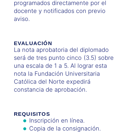
programados directamente por el
docente y notificados con previo
aviso.
EVALUACIÓN
La nota aprobatoria del diplomado
será de tres punto cinco (3.5) sobre
una escala de 1 a 5. Al lograr esta
nota la Fundación Universitaria
Católica del Norte expedirá
constancia de aprobación.
REQUISITOS
Inscripción en línea.
Copia de la consignación.