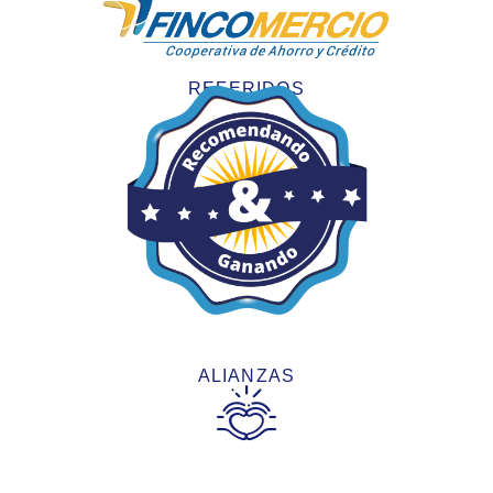
REFERIDOS
ALIANZAS