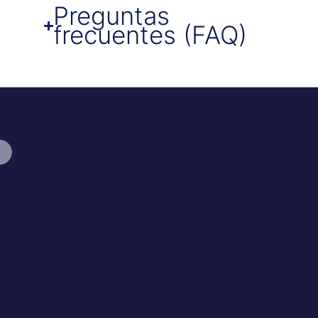
Preguntas
frecuentes (FAQ)