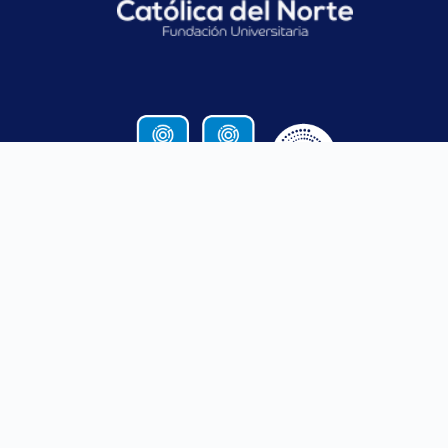
CONTACTO
SANTA ROSA
MEDELLÍN