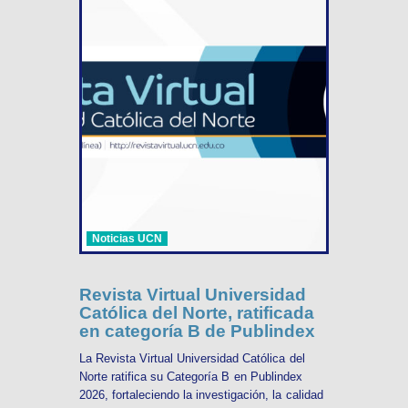
Noticias UCN
Revista Virtual Universidad
Católica del Norte, ratificada
en categoría B de Publindex
La Revista Virtual Universidad Católica del
Norte ratifica su Categoría B en Publindex
2026, fortaleciendo la investigación, la calidad