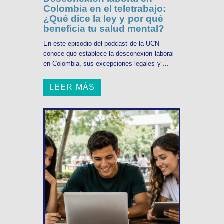
Colombia en el teletrabajo:
¿Qué dice la ley y por qué
beneficia tu salud mental?
En este episodio del podcast de la UCN
conoce qué establece la desconexión laboral
en Colombia, sus excepciones legales y ...
LEER MÁS