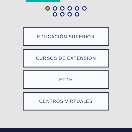
EDUCACIÓN SUPERIOR
CURSOS DE EXTENSIÓN
ETDH
CENTROS VIRTUALES