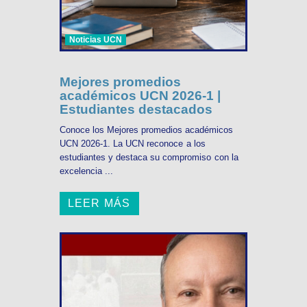
Noticias UCN
Mejores promedios
académicos UCN 2026-1 |
Estudiantes destacados
Conoce los Mejores promedios académicos
UCN 2026-1. La UCN reconoce a los
estudiantes y destaca su compromiso con la
excelencia ...
LEER MÁS