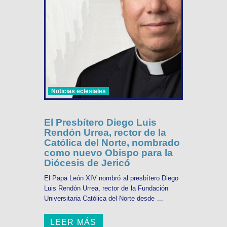
Noticias eclesiales
El Presbítero Diego Luis
Rendón Urrea, rector de la
Católica del Norte, nombrado
como nuevo Obispo para la
Diócesis de Jericó
El Papa León XIV nombró al presbítero Diego
Luis Rendón Urrea, rector de la Fundación
Universitaria Católica del Norte desde ...
LEER MÁS