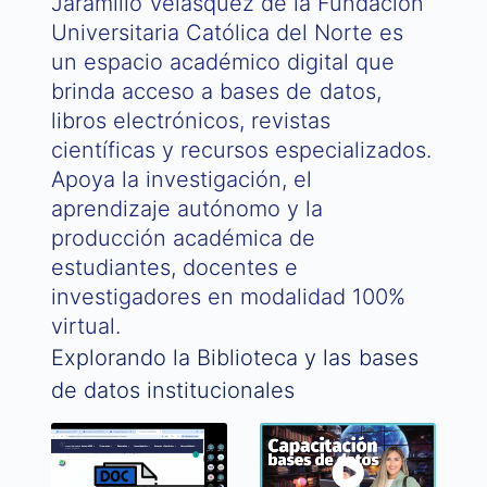
Jaramillo Velásquez de la Fundación
Universitaria Católica del Norte es
un espacio académico digital que
brinda acceso a bases de datos,
libros electrónicos, revistas
científicas y recursos especializados.
Apoya la investigación, el
aprendizaje autónomo y la
producción académica de
estudiantes, docentes e
investigadores en modalidad 100%
virtual.
Explorando la Biblioteca y las bases
de datos institucionales