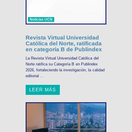
Noticias UCN
Revista Virtual Universidad
Católica del Norte, ratificada
en categoría B de Publindex
La Revista Virtual Universidad Católica del
Norte ratifica su Categoría B en Publindex
2026, fortaleciendo la investigación, la calidad
editorial ...
LEER MÁS