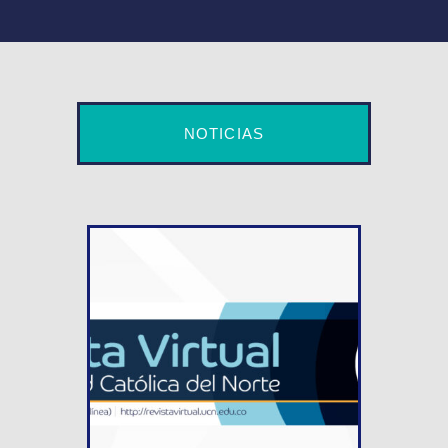
NOTICIAS