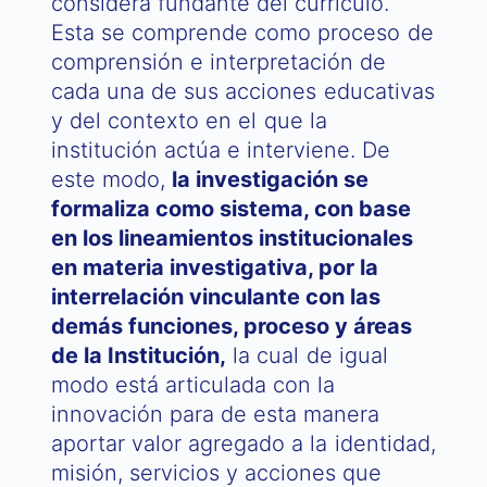
considera fundante del currículo.
Esta se comprende como proceso de
comprensión e interpretación de
cada una de sus acciones educativas
y del contexto en el que la
institución actúa e interviene. De
este modo,
la investigación se
formaliza como sistema, con base
en los lineamientos institucionales
en materia investigativa, por la
interrelación vinculante con las
demás funciones, proceso y áreas
de la Institución,
la cual de igual
modo está articulada con la
innovación para de esta manera
aportar valor agregado a la identidad,
misión, servicios y acciones que