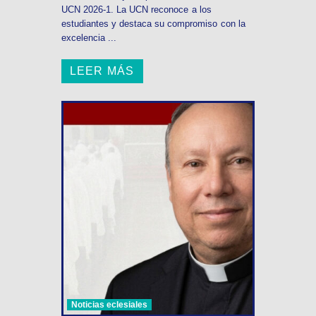
UCN 2026-1. La UCN reconoce a los
estudiantes y destaca su compromiso con la
excelencia ...
LEER MÁS
Noticias eclesiales