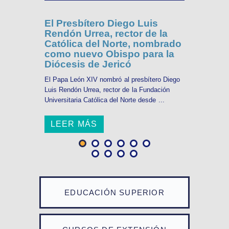
El Presbítero Diego Luis
Rendón Urrea, rector de la
Católica del Norte, nombrado
como nuevo Obispo para la
Diócesis de Jericó
El Papa León XIV nombró al presbítero Diego
Luis Rendón Urrea, rector de la Fundación
Universitaria Católica del Norte desde ...
LEER MÁS
EDUCACIÓN SUPERIOR