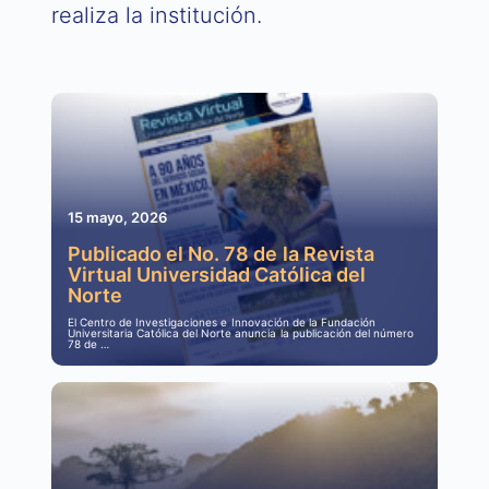
realiza la institución.
15 mayo, 2026
Publicado el No. 78 de la Revista
Virtual Universidad Católica del
Norte
El Centro de Investigaciones e Innovación de la Fundación
Universitaria Católica del Norte anuncia la publicación del número
78 de …