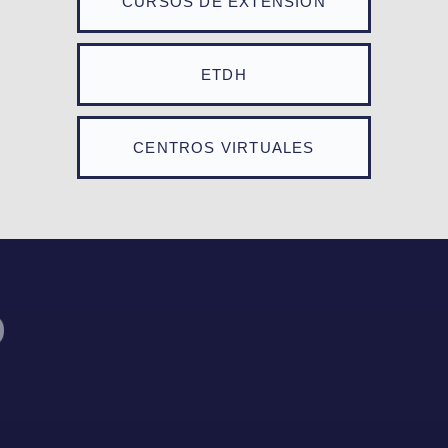
CURSOS DE EXTENSIÓN
ETDH
CENTROS VIRTUALES