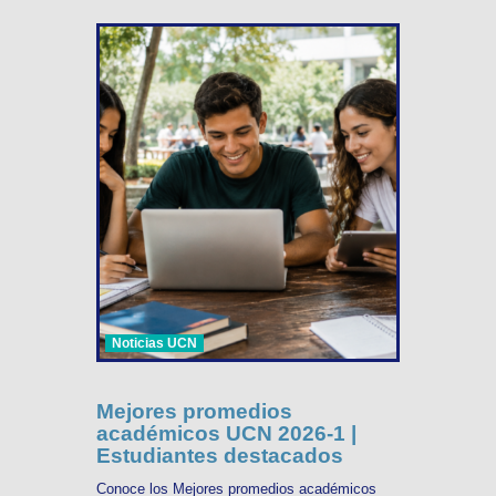
Noticias UCN
Mejores promedios
académicos UCN 2026-1 |
Estudiantes destacados
Conoce los Mejores promedios académicos