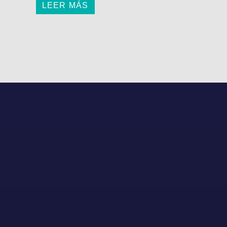
LEER MÁS