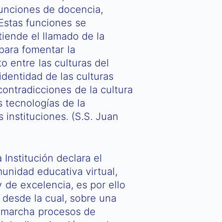
funciones de docencia,
. Estas funciones se
tiende el llamado de la
 para fomentar la
o entre las culturas del
identidad de las culturas
contradicciones de la cultura
 tecnologías de la
s instituciones. (S.S. Juan
 Institución declara el
unidad educativa virtual,
y de excelencia, es por ello
, desde la cual, sobre una
en marcha procesos de