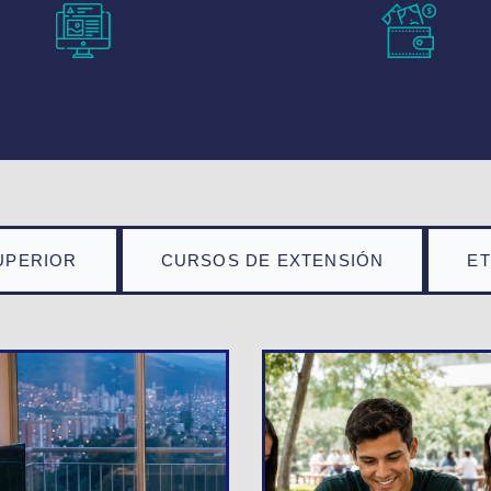
UPERIOR
CURSOS DE EXTENSIÓN
E