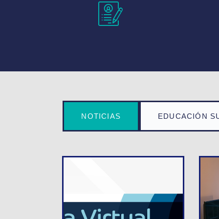
NOTICIAS
EDUCACIÓN S