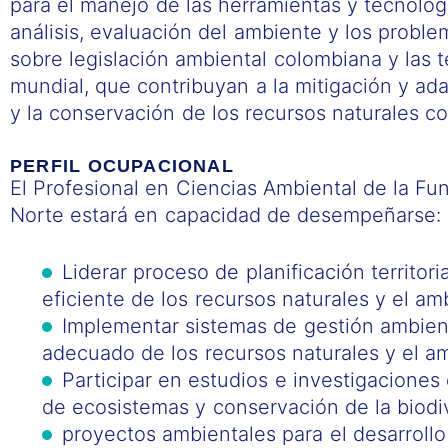
para el manejo de las herramientas y tecnología
análisis, evaluación del ambiente y los prob
sobre legislación ambiental colombiana y las 
mundial, que contribuyan a la mitigación y ada
y la conservación de los recursos naturales co
PERFIL OCUPACIONAL
El Profesional en Ciencias Ambiental de la Fun
Norte estará en capacidad de desempeñarse:
Liderar proceso de planificación territoria
eficiente de los recursos naturales y el am
Implementar sistemas de gestión ambien
adecuado de los recursos naturales y el a
Participar en estudios e investigaciones
de ecosistemas y conservación de la biodi
proyectos ambientales para el desarrollo 