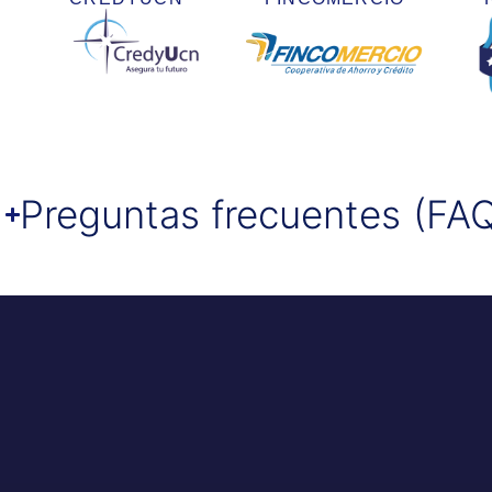
Preguntas frecuentes (FA