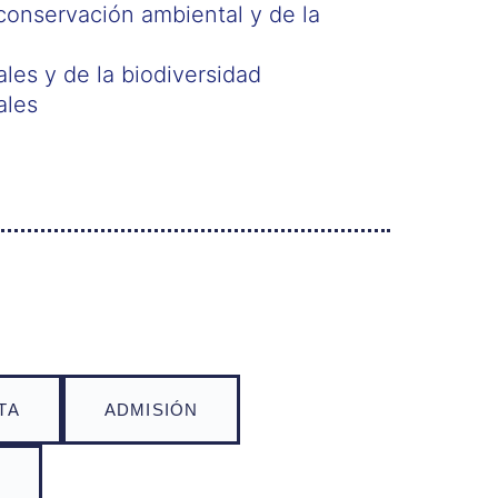
conservación ambiental y de la
les y de la biodiversidad
ales
TA
ADMISIÓN