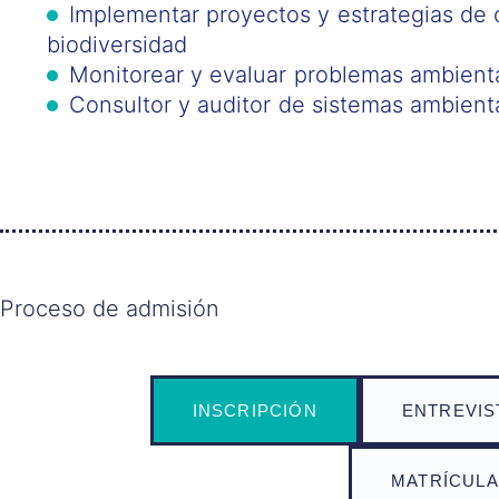
Implementar proyectos y estrategias de 
biodiversidad
Monitorear y evaluar problemas ambienta
Consultor y auditor de sistemas ambient
Proceso de admisión
INSCRIPCIÓN
ENTREVIS
MATRÍCULA