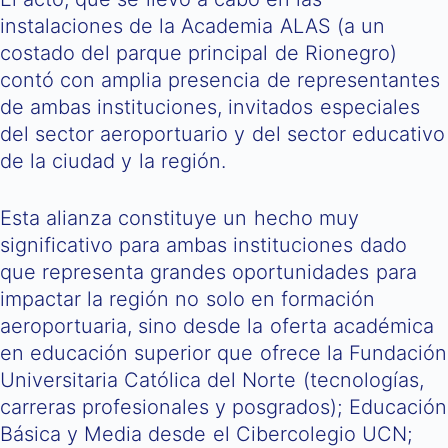
instalaciones de la Academia ALAS (a un
costado del parque principal de Rionegro)
contó con amplia presencia de representantes
de ambas instituciones, invitados especiales
del sector aeroportuario y del sector educativo
de la ciudad y la región.
Esta alianza constituye un hecho muy
significativo para ambas instituciones dado
que representa grandes oportunidades para
impactar la región no solo en formación
aeroportuaria, sino desde la oferta académica
en educación superior que ofrece la Fundación
Universitaria Católica del Norte (tecnologías,
carreras profesionales y posgrados); Educación
Básica y Media desde el Cibercolegio UCN;