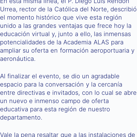
En esta misma línea, el P. Diego Luis Rendón
Urrea, rector de la Católica del Norte, describió
el momento histórico que vive esta región
unido a las grandes ventajas que frece hoy la
educación virtual y, junto a ello, las inmensas
potencialidades de la Academia ALAS para
ampliar su oferta en formación aeroportuaria y
aeronáutica.
Al finalizar el evento, se dio un agradable
espacio para la conversación y la cercanía
entre directivas e invitados, con lo cual se abre
un nuevo e inmenso campo de oferta
educativa para esta región de nuestro
departamento.
Vale la pena resaltar que a las instalaciones de