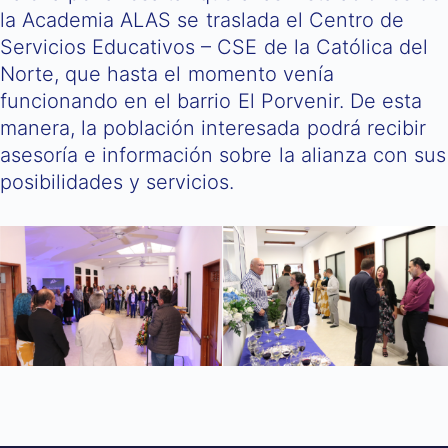
la Academia ALAS se traslada el Centro de
Servicios Educativos – CSE de la Católica del
Norte, que hasta el momento venía
funcionando en el barrio El Porvenir. De esta
manera, la población interesada podrá recibir
asesoría e información sobre la alianza con sus
posibilidades y servicios.