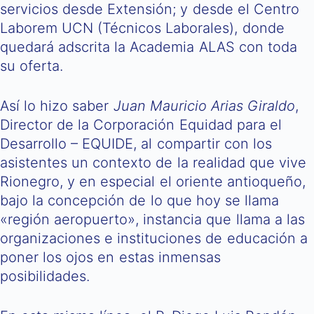
servicios desde Extensión; y desde el Centro
Laborem UCN (Técnicos Laborales), donde
quedará adscrita la Academia ALAS con toda
su oferta.
Así lo hizo saber
Juan Mauricio Arias Giraldo
,
Director de la Corporación Equidad para el
Desarrollo – EQUIDE, al compartir con los
asistentes un contexto de la realidad que vive
Rionegro, y en especial el oriente antioqueño,
bajo la concepción de lo que hoy se llama
«región aeropuerto», instancia que llama a las
organizaciones e instituciones de educación a
poner los ojos en estas inmensas
posibilidades.