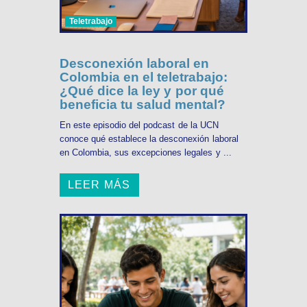
Teletrabajo
Desconexión laboral en
Colombia en el teletrabajo:
¿Qué dice la ley y por qué
beneficia tu salud mental?
En este episodio del podcast de la UCN
conoce qué establece la desconexión laboral
en Colombia, sus excepciones legales y ...
LEER MÁS