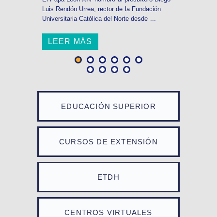
Luis Rendón Urrea, rector de la Fundación
Universitaria Católica del Norte desde ...
LEER MÁS
EDUCACIÓN SUPERIOR
CURSOS DE EXTENSIÓN
ETDH
CENTROS VIRTUALES