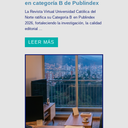
en categoría B de Publindex
La Revista Virtual Universidad Católica del
Norte ratifica su Categoría B en Publindex
2026, fortaleciendo la investigación, la calidad
editorial ...
LEER MÁS