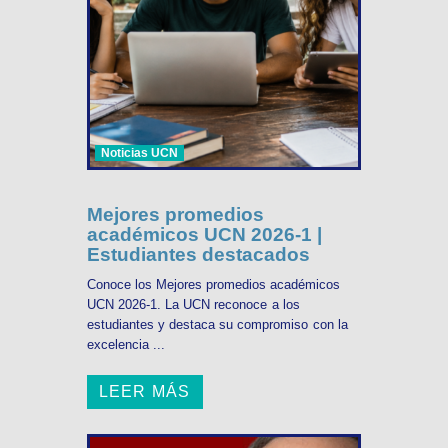
Noticias UCN
Mejores promedios
académicos UCN 2026-1 |
Estudiantes destacados
Conoce los Mejores promedios académicos
UCN 2026-1. La UCN reconoce a los
estudiantes y destaca su compromiso con la
excelencia ...
LEER MÁS