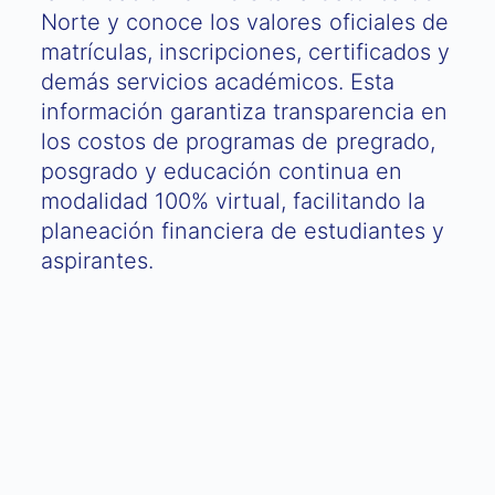
Norte y conoce los valores oficiales de
matrículas, inscripciones, certificados y
demás servicios académicos. Esta
información garantiza transparencia en
los costos de programas de pregrado,
posgrado y educación continua en
modalidad 100% virtual, facilitando la
planeación financiera de estudiantes y
aspirantes.