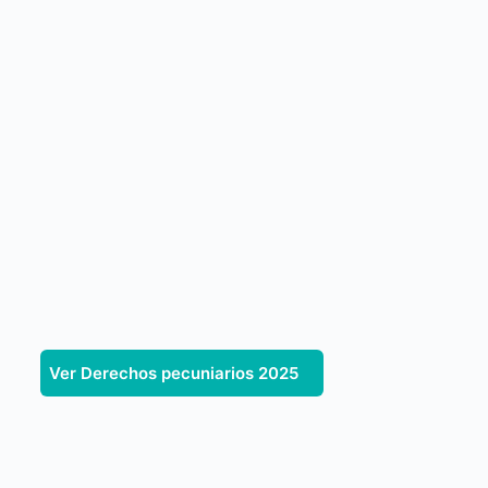
Ver Derechos pecuniarios 2025