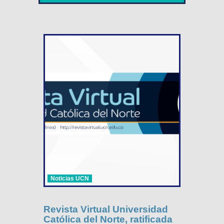
Noticias UCN
Revista Virtual Universidad
Católica del Norte, ratificada