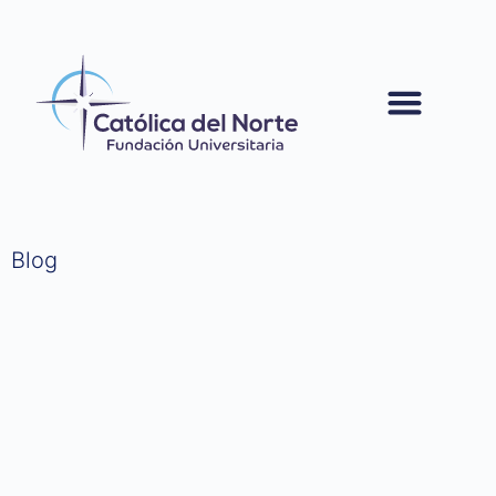
contenido
Blog