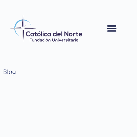
contenido
Blog