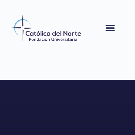
contenido