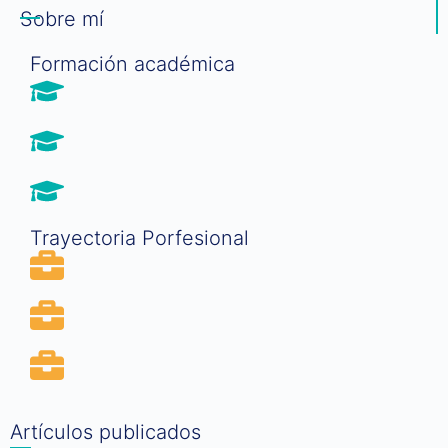
Sobre mí
Formación académica
Trayectoria Porfesional
Artículos publicados