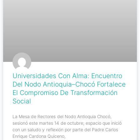
Universidades Con Alma: Encuentro
Del Nodo Antioquia–Chocó Fortalece
El Compromiso De Transformación
Social
La Mesa de Rectores del Nodo Antioquia Chocó,
sesionó este martes 14 de octubre; espacio que inició
con un saludo y reflexión por parte del Padre Carlos
Enrique Cardona Quiceno,