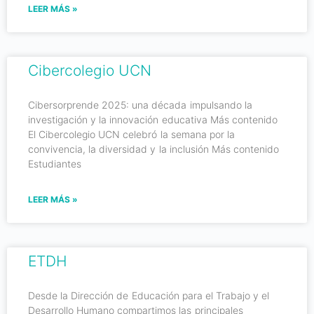
LEER MÁS »
Cibercolegio UCN
Cibersorprende 2025: una década impulsando la
investigación y la innovación educativa Más contenido
El Cibercolegio UCN celebró la semana por la
convivencia, la diversidad y la inclusión Más contenido
Estudiantes
LEER MÁS »
ETDH
Desde la Dirección de Educación para el Trabajo y el
Desarrollo Humano compartimos las principales