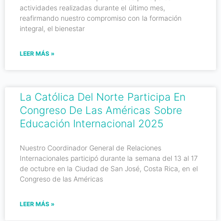
actividades realizadas durante el último mes,
reafirmando nuestro compromiso con la formación
integral, el bienestar
LEER MÁS »
La Católica Del Norte Participa En
Congreso De Las Américas Sobre
Educación Internacional 2025
Nuestro Coordinador General de Relaciones
Internacionales participó durante la semana del 13 al 17
de octubre en la Ciudad de San José, Costa Rica, en el
Congreso de las Américas
LEER MÁS »