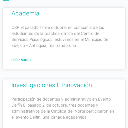
Academia
CSP El pasado 17 de octubre, en compañía de los
estudiantes de la práctica clínica del Centro de
Servicios Psicológicos, estuvimos en el Municipio de
Ebéjico – Antioquia, realizando una
LEER MÁS »
Investigaciones E Innovación
Participación de docentes y administrativo en Evento
Delfín El pasado 2 de octubre, tres docentes y
administrativos de la Católica del Norte participaron en
el evento Delfín, una jornada académica