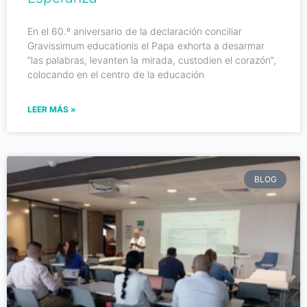
En el 60.º aniversario de la declaración conciliar
Gravissimum educationis el Papa exhorta a desarmar
“las palabras, levanten la mirada, custodien el corazón”,
colocando en el centro de la educación
LEER MÁS »
BLOG