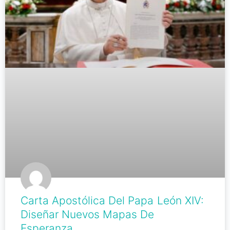
Carta Apostólica Del Papa León XIV:
Diseñar Nuevos Mapas De
Esperanza