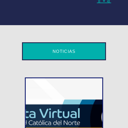
NOTICIAS