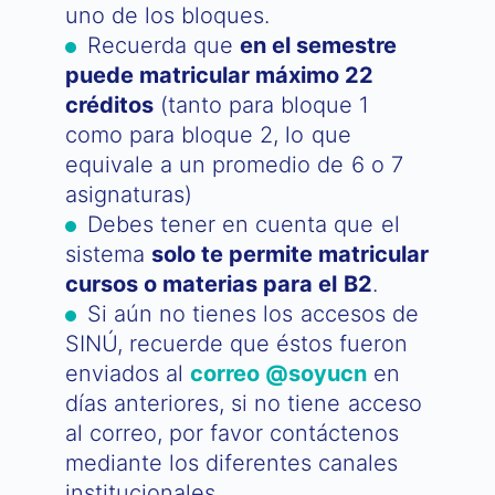
uno de los bloques.
Recuerda que
en el semestre
puede matricular máximo 22
créditos
(tanto para bloque 1
como para bloque 2, lo que
equivale a un promedio de 6 o 7
asignaturas)
Debes tener en cuenta que el
sistema
solo te permite matricular
cursos o materias para el B2
.
Si aún no tienes los accesos de
SINÚ, recuerde que éstos fueron
enviados al
correo @soyucn
en
días anteriores, si no tiene acceso
al correo, por favor contáctenos
mediante los diferentes canales
institucionales.