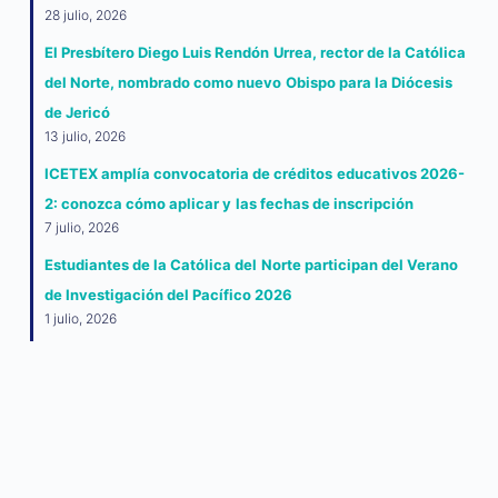
28 julio, 2026
El Presbítero Diego Luis Rendón Urrea, rector de la Católica
del Norte, nombrado como nuevo Obispo para la Diócesis
de Jericó
13 julio, 2026
ICETEX amplía convocatoria de créditos educativos 2026-
2: conozca cómo aplicar y las fechas de inscripción
7 julio, 2026
Estudiantes de la Católica del Norte participan del Verano
de Investigación del Pacífico 2026
1 julio, 2026