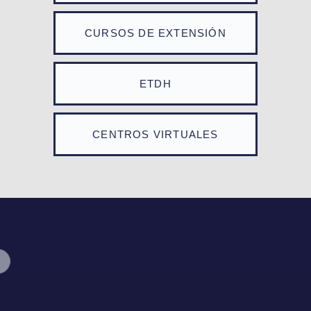
CURSOS DE EXTENSIÓN
ETDH
CENTROS VIRTUALES