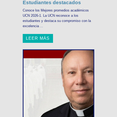
Estudiantes destacados
Conoce los Mejores promedios académicos
UCN 2026-1. La UCN reconoce a los
estudiantes y destaca su compromiso con la
excelencia ...
LEER MÁS