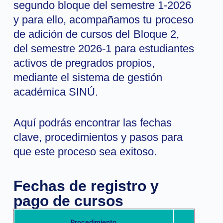
segundo bloque del semestre 1-2026
y para ello, acompañamos tu proceso
de adición de cursos del Bloque 2,
del semestre 2026-1 para estudiantes
activos de pregrados propios,
mediante el sistema de gestión
académica SINÚ.
Aquí podrás encontrar las fechas
clave, procedimientos y pasos para
que este proceso sea exitoso.
Fechas de registro y
pago de cursos
Procedimiento