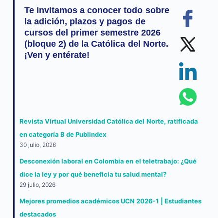
Te invitamos a conocer todo sobre
la adición, plazos y pagos de
cursos del primer semestre 2026
(bloque 2) de la Católica del Norte.
¡Ven y entérate!
Revista Virtual Universidad Católica del Norte, ratificada
en categoría B de Publindex
30 julio, 2026
Desconexión laboral en Colombia en el teletrabajo: ¿Qué
dice la ley y por qué beneficia tu salud mental?
29 julio, 2026
Mejores promedios académicos UCN 2026-1 | Estudiantes
destacados