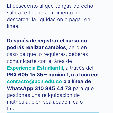
El descuento al que tengas derecho
saldrá reflejado al momento de
descargar la liquidación o pagar en
línea.
Después de registrar el curso no
podrás realizar cambios
, pero en
caso de que lo requieras, deberás
comunicarte con el área de
Experiencia Estudiantil
, a través del
PBX 605 15 35 – opción 1, o al correo:
contacto@ucn.edu.co
o a línea de
WhatsApp 310 845 44 73
para que
gestiones una reliquidación de
matrícula, bien sea académica o
financiera.