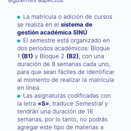
siguientes aspectos:
La matrícula o adición de cursos
se realiza en el
sistema de
gestión académica SINÚ
El semestre está organizado en
dos periodos académicos: Bloque
1
(B1)
y Bloque 2
(B2)
, con una
duración de 8 semanas cada uno,
para que sean fáciles de identificar
al momento de realizar la matrícula
en línea.
Las asignaturas codificadas con
la letra
«S»
, traduce
Semestral
y
tendrán una duración de 16
semanas, por lo tanto, no podrás
agregar este tipo de materias a