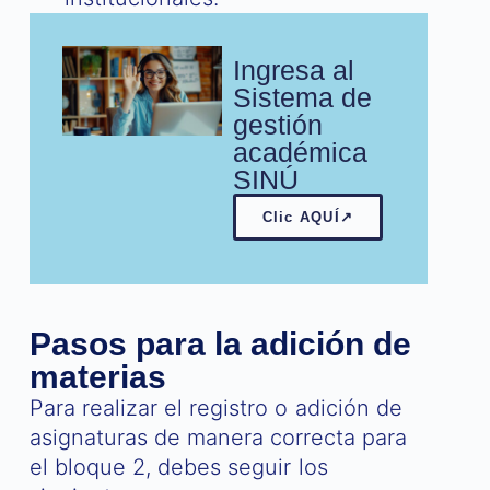
Ingresa al
Sistema de
gestión
académica
SINÚ
Clic AQUÍ↗
Pasos para la adición de
materias
Para realizar el registro o adición de
asignaturas de manera correcta para
el bloque 2, debes seguir los