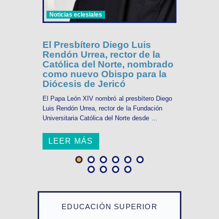
Noticias eclesiales
El Presbítero Diego Luis
Rendón Urrea, rector de la
Católica del Norte, nombrado
como nuevo Obispo para la
Diócesis de Jericó
El Papa León XIV nombró al presbítero Diego
Luis Rendón Urrea, rector de la Fundación
Universitaria Católica del Norte desde ...
LEER MÁS
EDUCACIÓN SUPERIOR