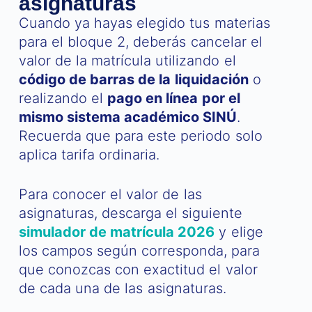
asignaturas
Cuando ya hayas elegido tus materias
para el bloque 2, deberás cancelar el
valor de la matrícula utilizando el
código de barras de la liquidación
o
realizando el
pago en línea por el
mismo sistema académico SINÚ
.
Recuerda que para este periodo solo
aplica tarifa ordinaria.
Para conocer el valor de las
asignaturas, descarga el siguiente
simulador de matrícula 2026
y elige
los campos según corresponda, para
que conozcas con exactitud el valor
de cada una de las asignaturas.