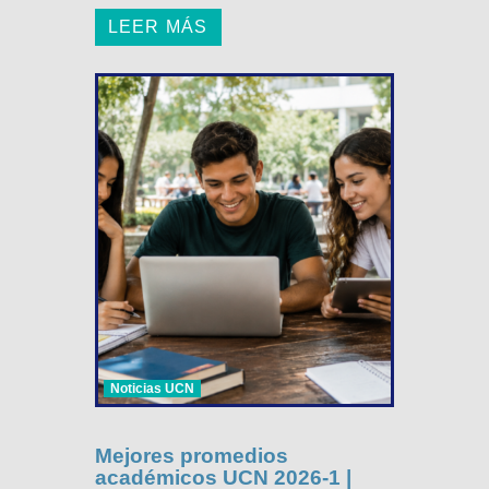
LEER MÁS
Noticias UCN
Mejores promedios
académicos UCN 2026-1 |