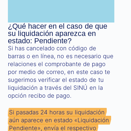
¿Qué hacer en el caso de que
su liquidación aparezca en
estado: Pendiente?
Si has cancelado con código de
barras o en línea, no es necesario que
relaciones el comprobante de pago
por medio de correo, en este caso te
sugerimos verificar el estado de tu
liquidación a través del SINÚ en la
opción recibo de pago.
Si pasadas 24 horas su liquidación
aún aparece en estado «Liquidación
Pendiente», envía el respectivo