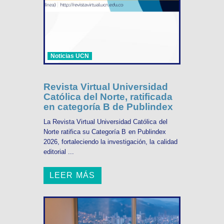
Noticias UCN
Revista Virtual Universidad
Católica del Norte, ratificada
en categoría B de Publindex
La Revista Virtual Universidad Católica del
Norte ratifica su Categoría B en Publindex
2026, fortaleciendo la investigación, la calidad
editorial ...
LEER MÁS