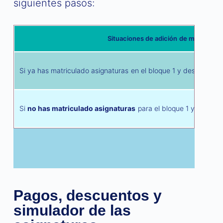
siguientes pasos:
Situaciones de adición de materias
Si ya has matriculado asignaturas en el bloque 1 y desea adic
Si
no has matriculado asignaturas
para el bloque 1 y deseas 
Pagos, descuentos y
simulador de las