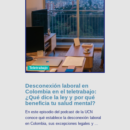
Teletrabajo
Desconexión laboral en
Colombia en el teletrabajo:
¿Qué dice la ley y por qué
beneficia tu salud mental?
En este episodio del podcast de la UCN
conoce qué establece la desconexión laboral
en Colombia, sus excepciones legales y ...