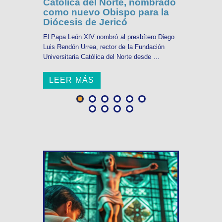
Católica del Norte, nombrado
como nuevo Obispo para la
Diócesis de Jericó
El Papa León XIV nombró al presbítero Diego
Luis Rendón Urrea, rector de la Fundación
Universitaria Católica del Norte desde ...
LEER MÁS