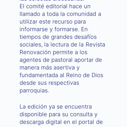
El comité editorial hace un
llamado a toda la comunidad a
utilizar este recurso para
informarse y formarse. En
tiempos de grandes desafíos
sociales, la lectura de la Revista
Renovación permite a los
agentes de pastoral aportar de
manera más asertiva y
fundamentada al Reino de Dios
desde sus respectivas
parroquias.
La edición ya se encuentra
disponible para su consulta y
descarga digital en el portal de