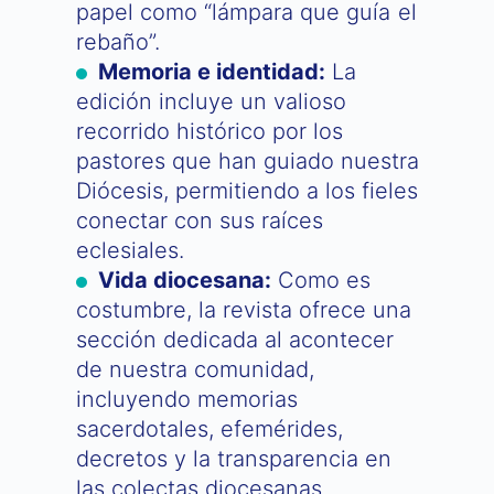
papel como “lámpara que guía el
rebaño”.
Memoria e identidad:
La
edición incluye un valioso
recorrido histórico por los
pastores que han guiado nuestra
Diócesis, permitiendo a los fieles
conectar con sus raíces
eclesiales.
Vida diocesana:
Como es
costumbre, la revista ofrece una
sección dedicada al acontecer
de nuestra comunidad,
incluyendo memorias
sacerdotales, efemérides,
decretos y la transparencia en
las colectas diocesanas.