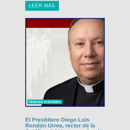
LEER MÁS
Noticias eclesiales
El Presbítero Diego Luis
Rendón Urrea, rector de la