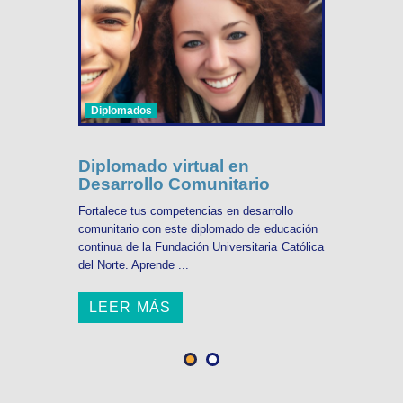
Diplomados
Diplomado virtual en
Desarrollo Comunitario
Fortalece tus competencias en desarrollo
comunitario con este diplomado de educación
continua de la Fundación Universitaria Católica
del Norte. Aprende ...
LEER MÁS