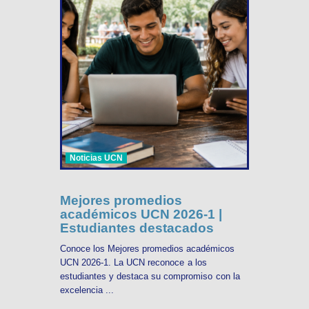
Noticias UCN
Mejores promedios
académicos UCN 2026-1 |
Estudiantes destacados
Conoce los Mejores promedios académicos
UCN 2026-1. La UCN reconoce a los
estudiantes y destaca su compromiso con la
excelencia ...