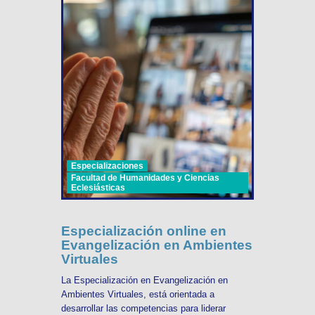
Especializaciones
Facultad de Humanidades y Ciencias
Eclesiásticas
Especialización online en
Evangelización en Ambientes
Virtuales
La Especialización en Evangelización en
Ambientes Virtuales, está orientada a
desarrollar las competencias para liderar