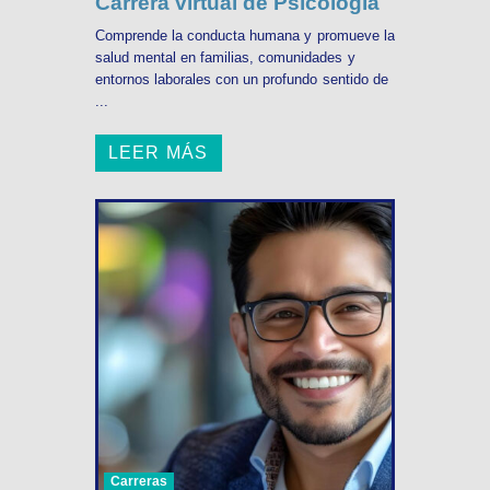
Carrera virtual de Psicología
Comprende la conducta humana y promueve la
salud mental en familias, comunidades y
entornos laborales con un profundo sentido de
...
LEER MÁS
Carreras