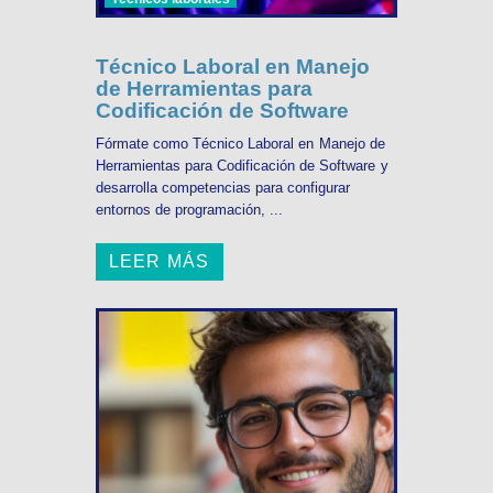
Técnico Laboral en Manejo
de Herramientas para
Codificación de Software
Fórmate como Técnico Laboral en Manejo de
Herramientas para Codificación de Software y
desarrolla competencias para configurar
entornos de programación, ...
LEER MÁS