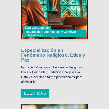
Especializaciones
Facultad de Humanidades y Ciencias
Eclesiásticas
Especialización en
Fenómeno Religioso, Ética y
Paz
La Especialización en Fenómeno Religioso,
Ética y Paz de la Fundación Universitaria
Católica del Norte forma profesionales para
analizar la ...
LEER MÁS