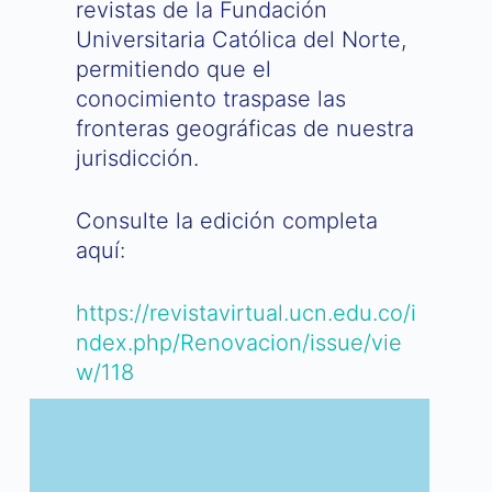
revistas de la Fundación
Universitaria Católica del Norte,
permitiendo que el
conocimiento traspase las
fronteras geográficas de nuestra
jurisdicción.
Consulte la edición completa
aquí:
https://revistavirtual.ucn.edu.co/i
ndex.php/Renovacion/issue/vie
w/118