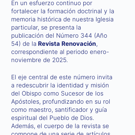
En un esfuerzo continuo por
fortalecer la formación doctrinal y la
memoria histórica de nuestra Iglesia
particular, se presenta la
publicación del Número 344 (Año
54) de la
Revista Renovación
,
correspondiente al periodo enero-
noviembre de 2025.
El eje central de este número invita
a redescubrir la identidad y misión
del Obispo como Sucesor de los
Apóstoles, profundizando en su rol
como maestro, santificador y guía
espiritual del Pueblo de Dios.
Además, el cuerpo de la revista se
compone de una serie de artículos