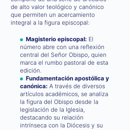
de alto valor teológico y canónico
que permiten un acercamiento
integral a la figura episcopal:
Magisterio episcopal:
El
número abre con una reflexión
central del Señor Obispo, quien
marca el rumbo pastoral de esta
edición.
Fundamentación apostólica y
canónica:
A través de diversos
artículos académicos, se analiza
la figura del Obispo desde la
legislación de la Iglesia,
destacando su relación
intrínseca con la Diócesis y su