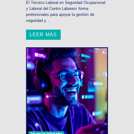
El Técnico Laboral en Seguridad Ocupacional
y Laboral del Centro Laborem forma
profesionales para apoyar la gestión de
seguridad y ...
LEER MÁS
Técnicos laborales