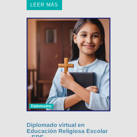
LEER MÁS
Diplomados
Diplomado virtual en
Educación Religiosa Escolar