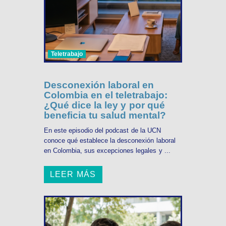
Teletrabajo
Desconexión laboral en
Colombia en el teletrabajo:
¿Qué dice la ley y por qué
beneficia tu salud mental?
En este episodio del podcast de la UCN
conoce qué establece la desconexión laboral
en Colombia, sus excepciones legales y ...
LEER MÁS