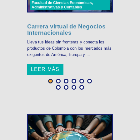
Facultad de Ciencias Económicas,
Administrativas y Contables
Carrera virtual de Negocios
Internacionales
Lleva tus ideas sin fronteras y conecta los
productos de Colombia con los mercados más
exigentes de América, Europa y ...
LEER MÁS