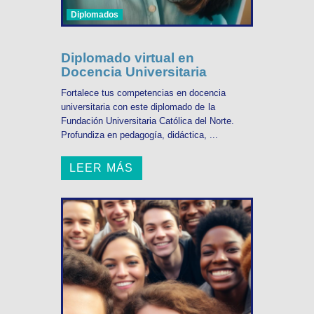
Diplomados
Diplomado virtual en
Docencia Universitaria
Fortalece tus competencias en docencia
universitaria con este diplomado de la
Fundación Universitaria Católica del Norte.
Profundiza en pedagogía, didáctica, ...
LEER MÁS