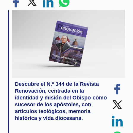
Descubre el N.º 344 de la Revista
Renovación, centrada en la
identidad y misión del Obispo como
sucesor de los apóstoles, con
artículos teológicos, memoria
histórica y vida diocesana.