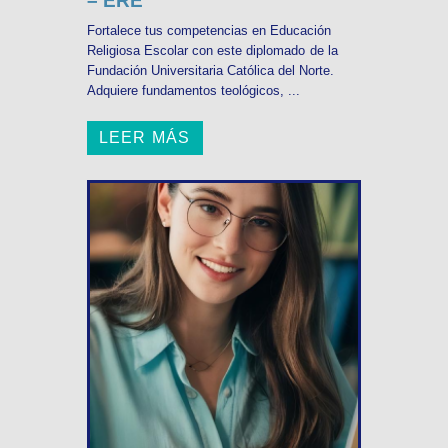
– ERE
Fortalece tus competencias en Educación
Religiosa Escolar con este diplomado de la
Fundación Universitaria Católica del Norte.
Adquiere fundamentos teológicos, ...
LEER MÁS