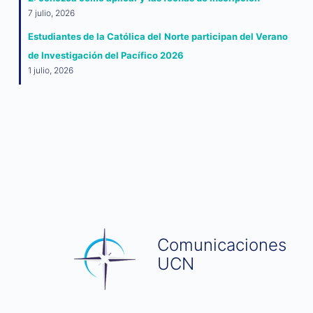
7 julio, 2026
Estudiantes de la Católica del Norte participan del Verano
de Investigación del Pacífico 2026
1 julio, 2026
Comunicaciones
UCN