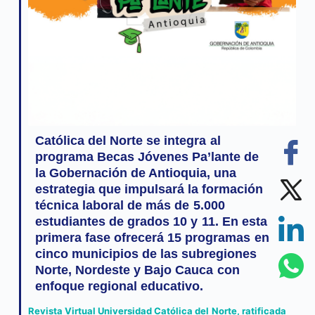
Católica del Norte se integra al
programa Becas Jóvenes Pa’lante de
la Gobernación de Antioquia, una
estrategia que impulsará la formación
técnica laboral de más de 5.000
estudiantes de grados 10 y 11. En esta
primera fase ofrecerá 15 programas en
cinco municipios de las subregiones
Norte, Nordeste y Bajo Cauca con
enfoque regional educativo.
Revista Virtual Universidad Católica del Norte, ratificada