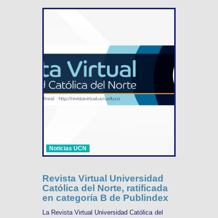
Noticias UCN
Revista Virtual Universidad
Católica del Norte, ratificada
en categoría B de Publindex
La Revista Virtual Universidad Católica del