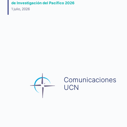
de Investigación del Pacífico 2026
1 julio, 2026
Comunicaciones
UCN