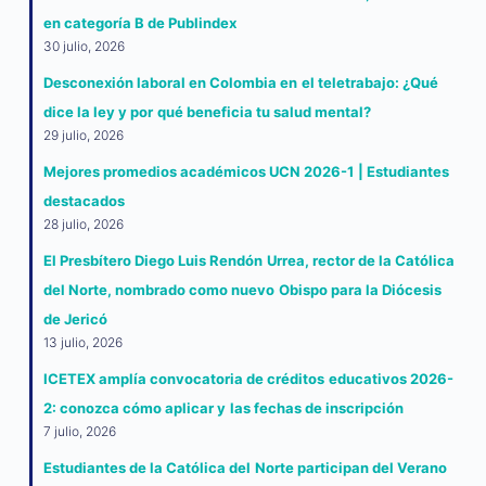
en categoría B de Publindex
30 julio, 2026
Desconexión laboral en Colombia en el teletrabajo: ¿Qué
dice la ley y por qué beneficia tu salud mental?
29 julio, 2026
Mejores promedios académicos UCN 2026-1 | Estudiantes
destacados
28 julio, 2026
El Presbítero Diego Luis Rendón Urrea, rector de la Católica
del Norte, nombrado como nuevo Obispo para la Diócesis
de Jericó
13 julio, 2026
ICETEX amplía convocatoria de créditos educativos 2026-
2: conozca cómo aplicar y las fechas de inscripción
7 julio, 2026
Estudiantes de la Católica del Norte participan del Verano