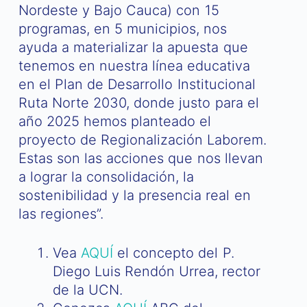
Nordeste y Bajo Cauca) con 15
programas, en 5 municipios, nos
ayuda a materializar la apuesta que
tenemos en nuestra línea educativa
en el Plan de Desarrollo Institucional
Ruta Norte 2030, donde justo para el
año 2025 hemos planteado el
proyecto de Regionalización Laborem.
Estas son las acciones que nos llevan
a lograr la consolidación, la
sostenibilidad y la presencia real en
las regiones”.
Vea
AQUÍ
el concepto del P.
Diego Luis Rendón Urrea, rector
de la UCN.