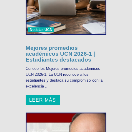
Noticias UCN
Mejores promedios
académicos UCN 2026-1 |
Estudiantes destacados
Conoce los Mejores promedios académicos
UCN 2026-1. La UCN reconoce a los
estudiantes y destaca su compromiso con la
excelencia ...
LEER MÁS