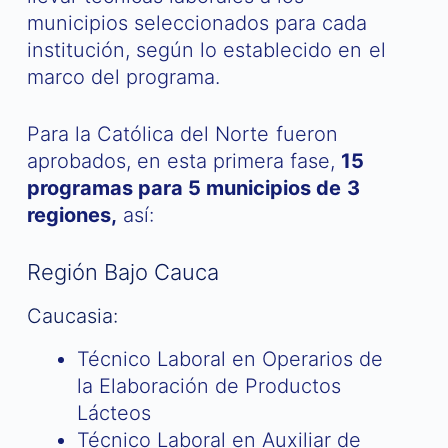
municipios seleccionados para cada
institución, según lo establecido en el
marco del programa.
Para la Católica del Norte fueron
aprobados, en esta primera fase,
15
programas para 5 municipios de 3
regiones,
así:
Región Bajo Cauca
Caucasia:
Técnico Laboral en Operarios de
la Elaboración de Productos
Lácteos
Técnico Laboral en Auxiliar de