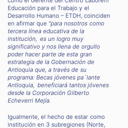
como el Gerente del Centro Laborem
Educación para el Trabajo y el
Desarrollo Humano – ETDH, coinciden
en afirmar que
“para nosotros como
tercera línea educativa de la
institución, es un logro muy
significativo y nos llena de orgullo
poder hacer parte de esta gran
estrategia de la Gobernación de
Antioquia que, a través de su
programa: Becas jóvenes pa´lante
Antioquia, beneficiará tantos jóvenes
desde la Corporación Gilberto
Echeverri Mejía.
Igualmente, el hecho de estar como
institución en 3 subregiones (Norte,