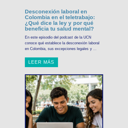
Desconexión laboral en
Colombia en el teletrabajo:
¿Qué dice la ley y por qué
beneficia tu salud mental?
En este episodio del podcast de la UCN
conoce qué establece la desconexión laboral
en Colombia, sus excepciones legales y ...
LEER MÁS