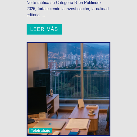
Norte ratifica su Categoría B en Publindex
2026, fortaleciendo la investigación, la calidad
editorial ...
LEER MÁS
Teletrabajo