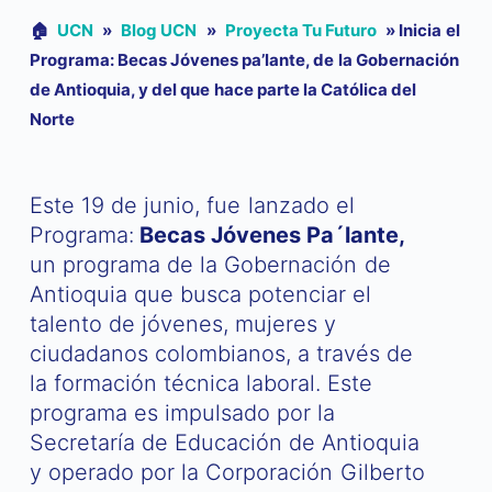
🏠︎
UCN
»
Blog UCN
»
Proyecta Tu Futuro
»
Inicia el
Programa: Becas Jóvenes pa’lante, de la Gobernación
de Antioquia, y del que hace parte la Católica del
Norte
Este 19 de junio, fue lanzado el
Programa:
Becas Jóvenes Pa´lante,
un programa de la Gobernación de
Antioquia que busca potenciar el
talento de jóvenes, mujeres y
ciudadanos colombianos, a través de
la formación técnica laboral. Este
programa es impulsado por la
Secretaría de Educación de Antioquia
y operado por la Corporación Gilberto