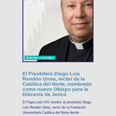
Noticias eclesiales
El Presbítero Diego Luis
Rendón Urrea, rector de la
Católica del Norte, nombrado
como nuevo Obispo para la
Diócesis de Jericó
El Papa León XIV nombró al presbítero Diego
Luis Rendón Urrea, rector de la Fundación
Universitaria Católica del Norte desde ...