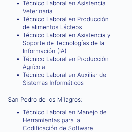
Técnico Laboral en Asistencia
Veterinaria
Técnico Laboral en Producción
de alimentos Lácteos
Técnico Laboral en Asistencia y
Soporte de Tecnologías de la
Información (IA)
Técnico Laboral en Producción
Agrícola
Técnico Laboral en Auxiliar de
Sistemas Informáticos
San Pedro de los Milagros:
Técnico Laboral en Manejo de
Herramientas para la
Codificación de Software