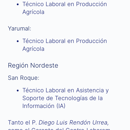
Técnico Laboral en Producción
Agrícola
Yarumal:
Técnico Laboral en Producción
Agrícola
Región Nordeste
San Roque:
Técnico Laboral en Asistencia y
Soporte de Tecnologías de la
Información (IA)
Tanto el P.
Diego Luis Rendón Urrea,