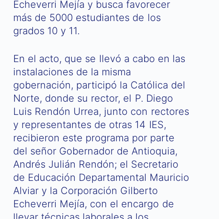
Echeverri Mejía y busca favorecer
más de 5000 estudiantes de los
grados 10 y 11.
En el acto, que se llevó a cabo en las
instalaciones de la misma
gobernación, participó la Católica del
Norte, donde su rector, el P. Diego
Luis Rendón Urrea, junto con rectores
y representantes de otras 14 IES,
recibieron este programa por parte
del señor Gobernador de Antioquia,
Andrés Julián Rendón; el Secretario
de Educación Departamental Mauricio
Alviar y la Corporación Gilberto
Echeverri Mejía, con el encargo de
llevar técnicas laborales a los