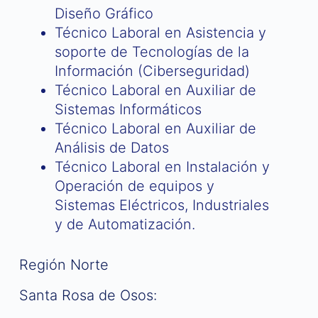
Diseño Gráfico
Técnico Laboral en Asistencia y
soporte de Tecnologías de la
Información (Ciberseguridad)
Técnico Laboral en Auxiliar de
Sistemas Informáticos
Técnico Laboral en Auxiliar de
Análisis de Datos
Técnico Laboral en Instalación y
Operación de equipos y
Sistemas Eléctricos, Industriales
y de Automatización.
Región Norte
Santa Rosa de Osos: