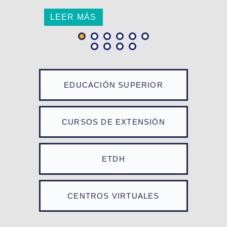
LEER MÁS
EDUCACIÓN SUPERIOR
CURSOS DE EXTENSIÓN
ETDH
CENTROS VIRTUALES