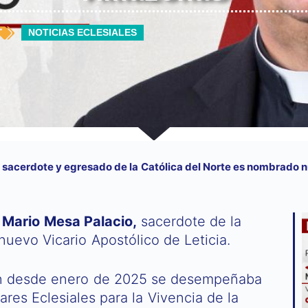
NOTICIAS ECLESIALES
e sacerdote y egresado de la Católica del Norte es nombrado 
Mario Mesa Palacio,
sacerdote de la
uevo Vicario Apostólico de Leticia.
ien desde enero de 2025 se desempeñaba
es Eclesiales para la Vivencia de la