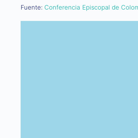
Fuente:
Conferencia Episcopal de Colo