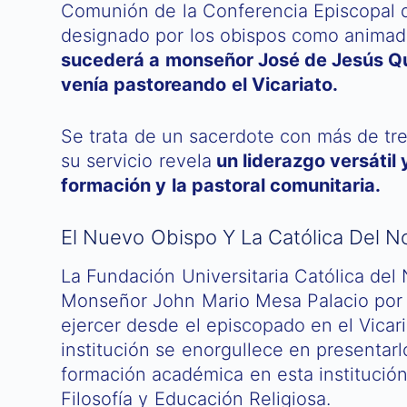
Comunión de la Conferencia Episcopal 
designado por los obispos como animado
sucederá a monseñor José de Jesús Qu
venía pastoreando el Vicariato.
Se trata de un sacerdote con más de tre
su servicio revela
un liderazgo versátil
formación y la pastoral comunitaria.
El Nuevo Obispo Y La Católica Del N
La Fundación Universitaria Católica del
Monseñor John Mario Mesa Palacio por 
ejercer desde el episcopado en el Vicari
institución se enorgullece en presenta
formación académica en esta institución
Filosofía y Educación Religiosa.