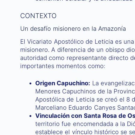
CONTEXTO
Un desafío misionero en la Amazonía
El Vicariato Apostólico de Leticia es una 
misionero. A diferencia de un obispo dio
autoridad como representante directo de
importantes momentos como:
Origen Capuchino:
La evangelizació
Menores Capuchinos de la Provinci
Apostólica de Leticia se creó el 8
Marceliano Eduardo Canyes Santac
Vinculación con Santa Rosa de Os
territorio fue encomendada a la Di
establece el vínculo histórico se s