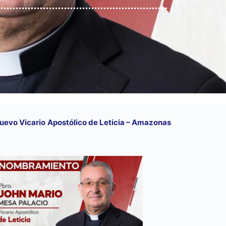
nuevo Vicario Apostólico de Leticia – Amazonas