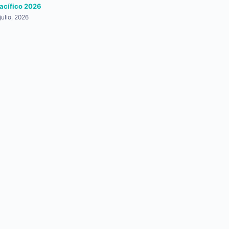
acífico 2026
 julio, 2026