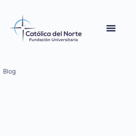
contenido
Blog