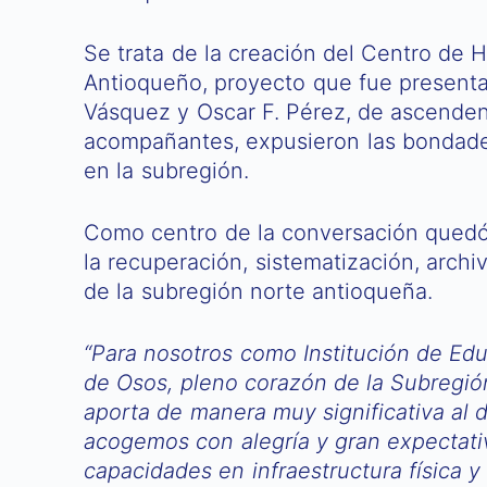
Se trata de la creación del Centro de H
Antioqueño, proyecto que fue presenta
Vásquez y Oscar F. Pérez, de ascenden
acompañantes, expusieron las bondade
en la subregión.
Como centro de la conversación quedó
la recuperación, sistematización, archi
de la subregión norte antioqueña.
“Para nosotros como Institución de Ed
de Osos, pleno corazón de la Subregió
aporta de manera muy significativa al de
acogemos con alegría y gran expectati
capacidades en infraestructura física y