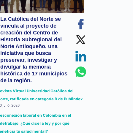
La Católica del Norte se
vincula al proyecto de
creación del Centro de
Historia Subregional del
Norte Antioqueño, una
iniciativa que busca
preservar, investigar y
divulgar la memoria
histórica de 17 municipios
de la región.
evista Virtual Universidad Católica del
orte, ratificada en categoría B de Publindex
0 julio, 2026
esconexión laboral en Colombia en el
eletrabajo: ¿Qué dice la ley y por qué
eneficia tu salud mental?