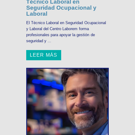
Técnico Laboral en
Seguridad Ocupacional y
Laboral
El Técnico Laboral en Seguridad Ocupacional
y Laboral del Centro Laborem forma
profesionales para apoyar la gestión de
seguridad y ...
LEER MÁS