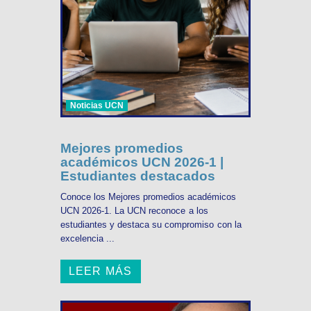
Noticias UCN
Mejores promedios
académicos UCN 2026-1 |
Estudiantes destacados
Conoce los Mejores promedios académicos
UCN 2026-1. La UCN reconoce a los
estudiantes y destaca su compromiso con la
excelencia ...
LEER MÁS