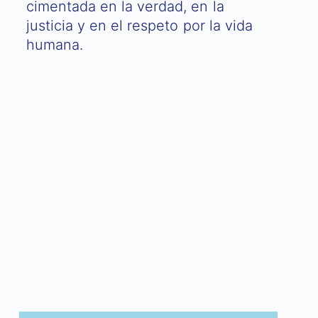
cimentada en la verdad, en la
justicia y en el respeto por la vida
humana.