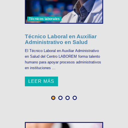
Técnicos laborales
Técnico Laboral en Auxiliar
Administrativo en Salud
El Técnico Laboral en Auxiliar Administrativo
en Salud del Centro LABOREM forma talento
humano para apoyar procesos administrativos
en instituciones ...
LEER MÁS