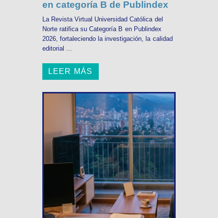
en categoría B de Publindex
La Revista Virtual Universidad Católica del
Norte ratifica su Categoría B en Publindex
2026, fortaleciendo la investigación, la calidad
editorial ...
LEER MÁS