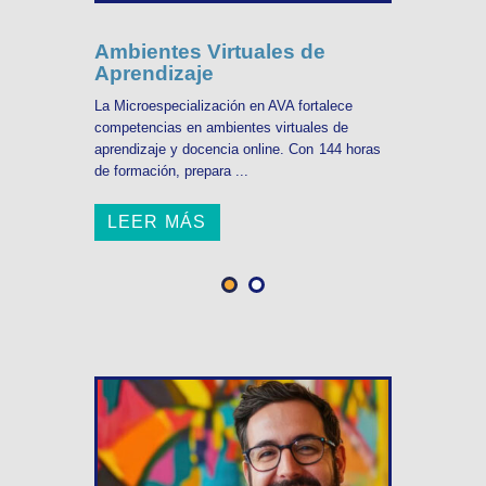
Ambientes Virtuales de
Aprendizaje
La Microespecialización en AVA fortalece
competencias en ambientes virtuales de
aprendizaje y docencia online. Con 144 horas
de formación, prepara ...
LEER MÁS