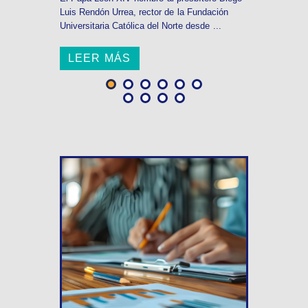
Luis Rendón Urrea, rector de la Fundación
Universitaria Católica del Norte desde ...
LEER MÁS