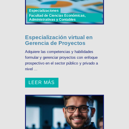
Especializaciones
Facultad de Ciencias Económicas,
Administrativas y Contables
Especialización virtual en
Gerencia de Proyectos
Adquiere las competencias y habilidades
formular y gerenciar proyectos con enfoque
prospectivo en el sector público y privado a
nivel ...
LEER MÁS