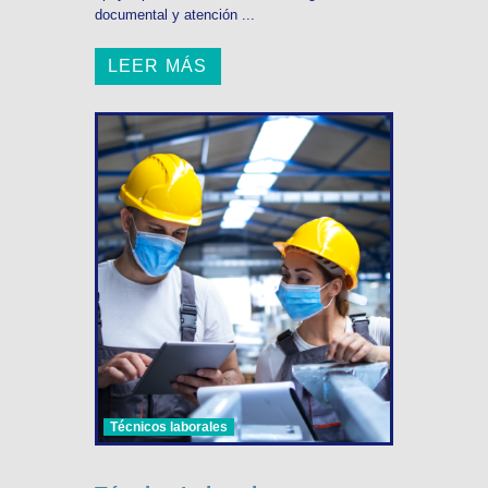
documental y atención ...
LEER MÁS
Técnicos laborales