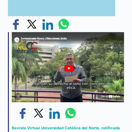
Revista Virtual Universidad Católica del Norte, ratificada