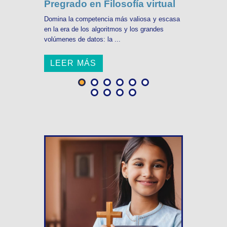
Pregrado en Filosofía virtual
Domina la competencia más valiosa y escasa
en la era de los algoritmos y los grandes
volúmenes de datos: la ...
LEER MÁS