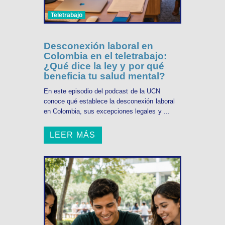
Teletrabajo
Desconexión laboral en
Colombia en el teletrabajo:
¿Qué dice la ley y por qué
beneficia tu salud mental?
En este episodio del podcast de la UCN
conoce qué establece la desconexión laboral
en Colombia, sus excepciones legales y ...
LEER MÁS