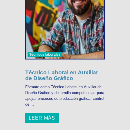
Técnicos laborales
Técnico Laboral en Auxiliar
de Diseño Gráfico
Fórmate como Técnico Laboral en Auxiliar de
Diseño Gráfico y desarrolla competencias para
apoyar procesos de producción gráfica, control
de ...
LEER MÁS