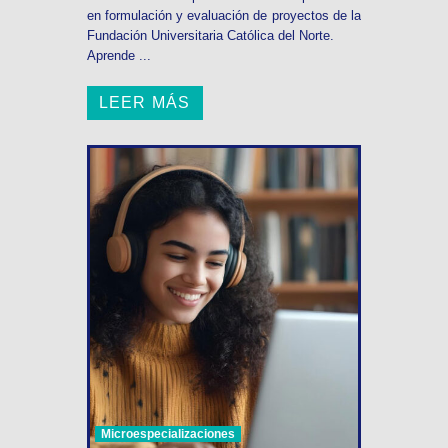
en formulación y evaluación de proyectos de la
Fundación Universitaria Católica del Norte.
Aprende ...
LEER MÁS
Microespecializaciones