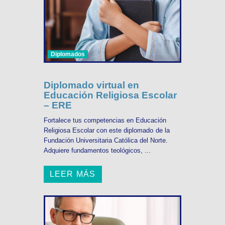
Diplomados
Diplomado virtual en
Educación Religiosa Escolar
– ERE
Fortalece tus competencias en Educación
Religiosa Escolar con este diplomado de la
Fundación Universitaria Católica del Norte.
Adquiere fundamentos teológicos, ...
LEER MÁS