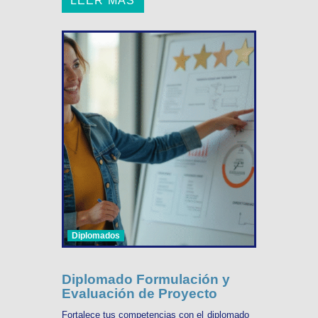
LEER MÁS
Diplomados
Diplomado Formulación y
Evaluación de Proyecto
Fortalece tus competencias con el diplomado