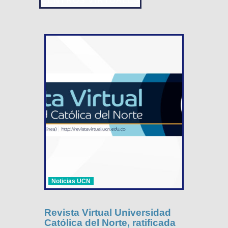
CENTROS VIRTUALES
Noticias UCN
Revista Virtual Universidad
Católica del Norte, ratificada