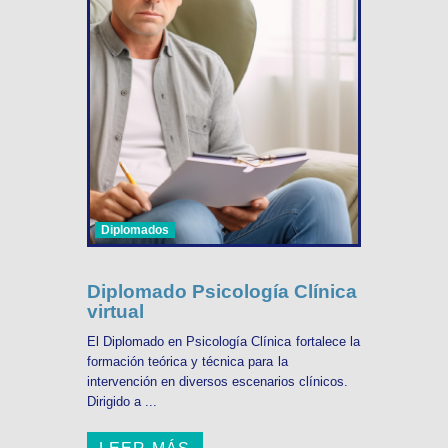
Diplomados
Diplomado Psicología Clínica
virtual
El Diplomado en Psicología Clínica fortalece la
formación teórica y técnica para la
intervención en diversos escenarios clínicos.
Dirigido a ...