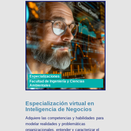
Especializaciones
Facultad de Ingeniería y Ciencias
Ambientales
Especialización virtual en
Inteligencia de Negocios
Adquiere las competencias y habilidades para
modelar realidades y problemáticas
organizacionales, entender y caracterizar el