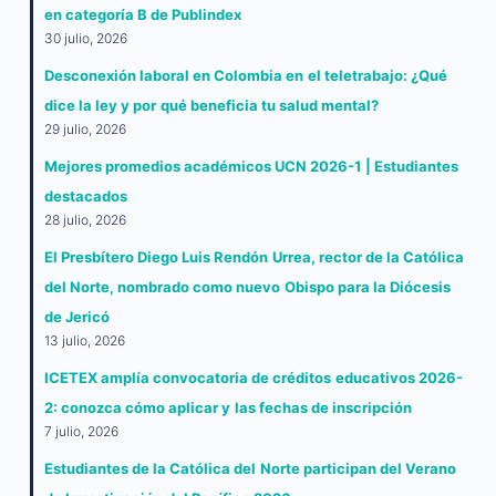
en categoría B de Publindex
30 julio, 2026
Desconexión laboral en Colombia en el teletrabajo: ¿Qué
dice la ley y por qué beneficia tu salud mental?
29 julio, 2026
Mejores promedios académicos UCN 2026-1 | Estudiantes
destacados
28 julio, 2026
El Presbítero Diego Luis Rendón Urrea, rector de la Católica
del Norte, nombrado como nuevo Obispo para la Diócesis
de Jericó
13 julio, 2026
ICETEX amplía convocatoria de créditos educativos 2026-
2: conozca cómo aplicar y las fechas de inscripción
7 julio, 2026
Estudiantes de la Católica del Norte participan del Verano