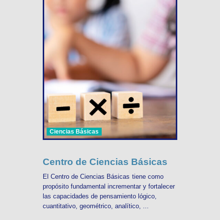
Ciencias Básicas
Centro de Ciencias Básicas
El Centro de Ciencias Básicas tiene como
propósito fundamental incrementar y fortalecer
las capacidades de pensamiento lógico,
cuantitativo, geométrico, analítico, ...