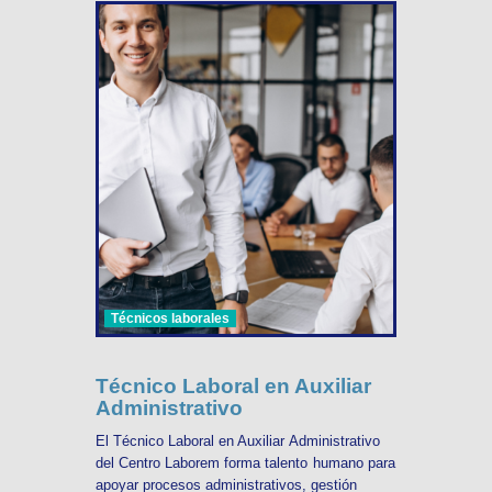
Técnicos laborales
Técnico Laboral en Auxiliar
Administrativo
El Técnico Laboral en Auxiliar Administrativo
del Centro Laborem forma talento humano para
apoyar procesos administrativos, gestión