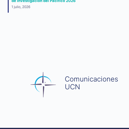
de Investigación del Pacífico 2026
1 julio, 2026
Comunicaciones
UCN