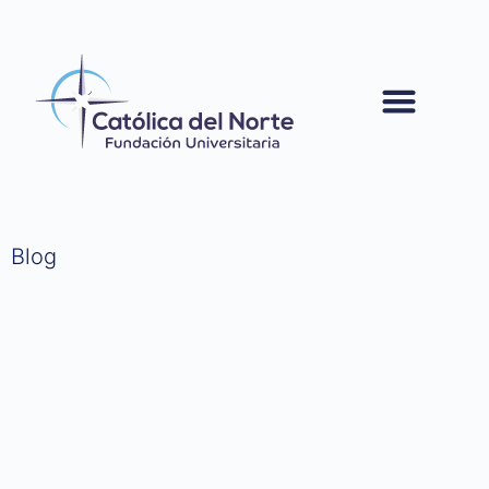
contenido
Blog