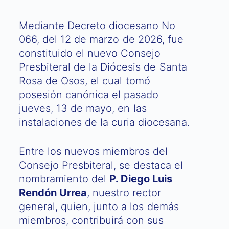
Mediante Decreto diocesano No
066, del 12 de marzo de 2026, fue
constituido el nuevo Consejo
Presbiteral de la Diócesis de Santa
Rosa de Osos, el cual tomó
posesión canónica el pasado
jueves, 13 de mayo, en las
instalaciones de la curia diocesana.
Entre los nuevos miembros del
Consejo Presbiteral, se destaca el
nombramiento del
P. Diego Luis
Rendón Urrea
, nuestro rector
general, quien, junto a los demás
miembros, contribuirá con sus