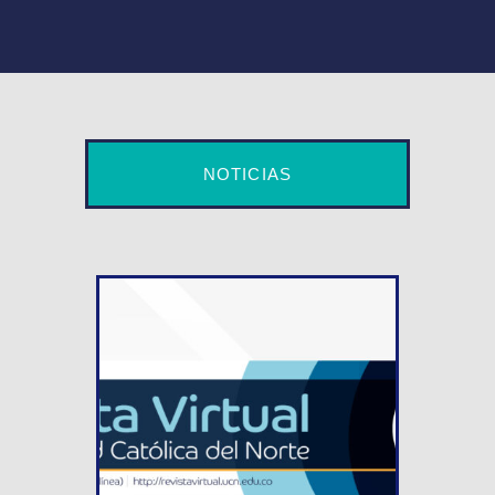
NOTICIAS