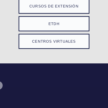
CURSOS DE EXTENSIÓN
ETDH
CENTROS VIRTUALES