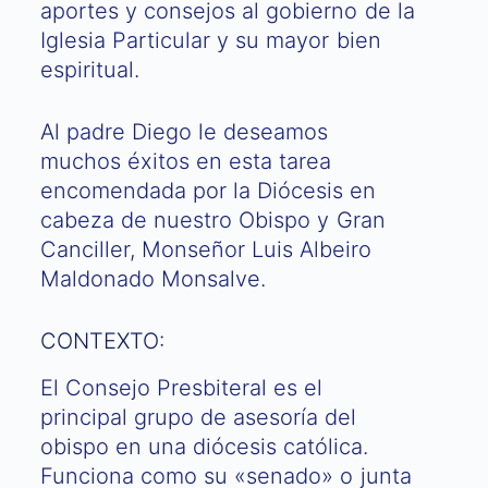
aportes y consejos al gobierno de la
Iglesia Particular y su mayor bien
espiritual.
Al padre Diego le deseamos
muchos éxitos en esta tarea
encomendada por la Diócesis en
cabeza de nuestro Obispo y Gran
Canciller, Monseñor Luis Albeiro
Maldonado Monsalve.
CONTEXTO:
El Consejo Presbiteral es el
principal grupo de asesoría del
obispo en una diócesis católica.
Funciona como su «senado» o junta