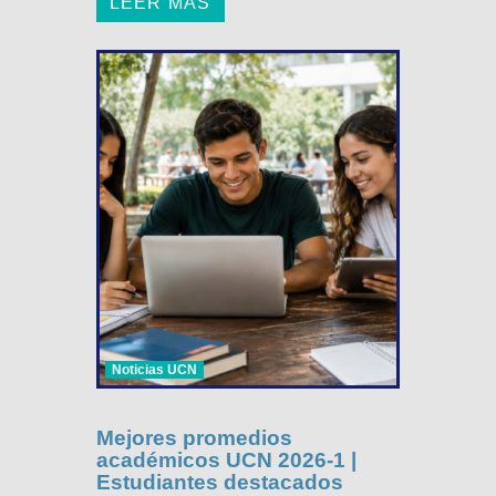
LEER MÁS
Noticias UCN
Mejores promedios
académicos UCN 2026-1 |
Estudiantes destacados