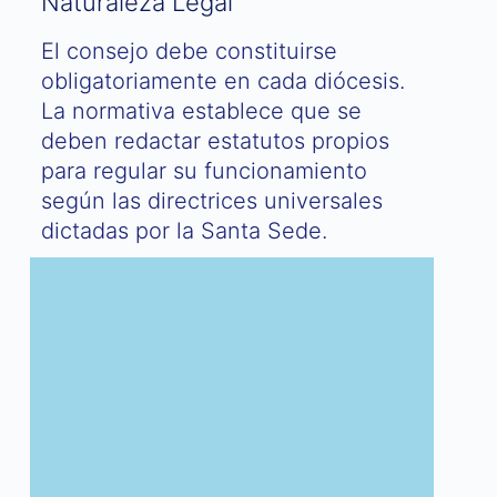
Naturaleza Legal
El consejo debe constituirse
obligatoriamente en cada diócesis.
La normativa establece que se
deben redactar estatutos propios
para regular su funcionamiento
según las directrices universales
dictadas por la Santa Sede.