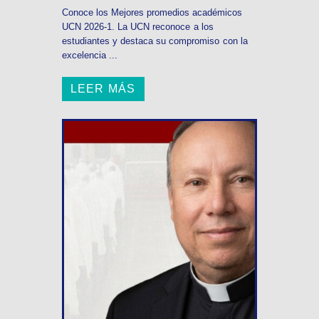
Conoce los Mejores promedios académicos
UCN 2026-1. La UCN reconoce a los
estudiantes y destaca su compromiso con la
excelencia ...
LEER MÁS