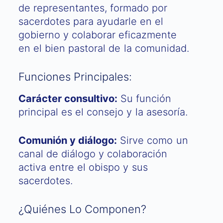
de representantes, formado por
sacerdotes para ayudarle en el
gobierno y colaborar eficazmente
en el bien pastoral de la comunidad.
Funciones Principales:
Carácter consultivo:
Su función
principal es el consejo y la asesoría.
Comunión y diálogo:
Sirve como un
canal de diálogo y colaboración
activa entre el obispo y sus
sacerdotes.
¿Quiénes Lo Componen?