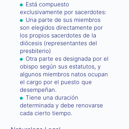
Está compuesto
exclusivamente por sacerdotes:
Una parte de sus miembros
son elegidos directamente por
los propios sacerdotes de la
diócesis (representantes del
presbiterio)
Otra parte es designada por el
obispo según sus estatutos, y
algunos miembros natos ocupan
el cargo por el puesto que
desempeñan.
Tiene una duración
determinada y debe renovarse
cada cierto tiempo.