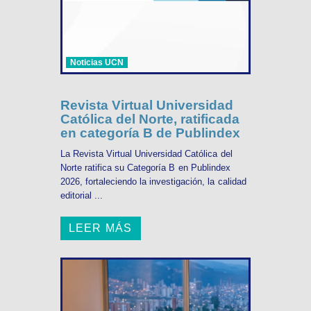
Noticias UCN
Revista Virtual Universidad
Católica del Norte, ratificada
en categoría B de Publindex
La Revista Virtual Universidad Católica del
Norte ratifica su Categoría B en Publindex
2026, fortaleciendo la investigación, la calidad
editorial ...
LEER MÁS