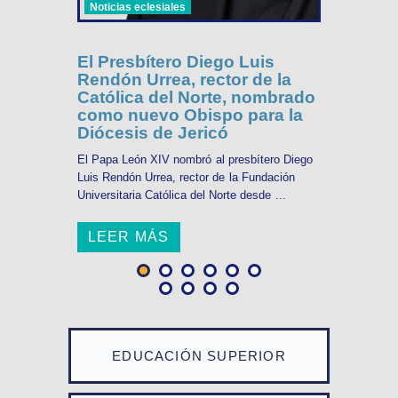
Noticias eclesiales
El Presbítero Diego Luis
Rendón Urrea, rector de la
Católica del Norte, nombrado
como nuevo Obispo para la
Diócesis de Jericó
El Papa León XIV nombró al presbítero Diego
Luis Rendón Urrea, rector de la Fundación
Universitaria Católica del Norte desde ...
LEER MÁS
EDUCACIÓN SUPERIOR