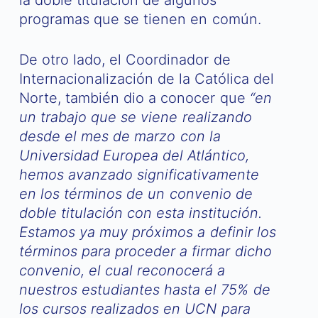
la doble titulación de algunos
programas que se tienen en común.
De otro lado, el Coordinador de
Internacionalización de la Católica del
Norte, también dio a conocer que
“en
un trabajo que se viene realizando
desde el mes de marzo con la
Universidad Europea del Atlántico,
hemos avanzado significativamente
en los términos de un convenio de
doble titulación con esta institución.
Estamos ya muy próximos a definir los
términos para proceder a firmar dicho
convenio, el cual reconocerá a
nuestros estudiantes hasta el 75% de
los cursos realizados en UCN para