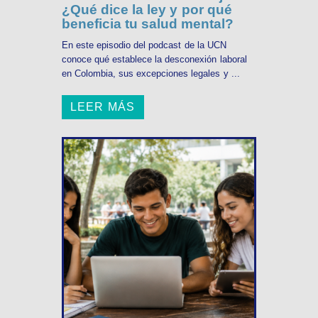
¿Qué dice la ley y por qué
beneficia tu salud mental?
En este episodio del podcast de la UCN
conoce qué establece la desconexión laboral
en Colombia, sus excepciones legales y ...
LEER MÁS