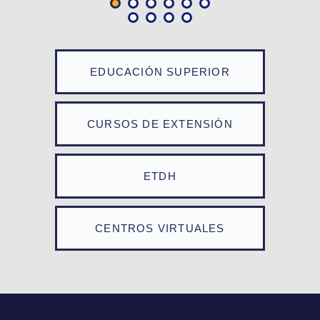
EDUCACIÓN SUPERIOR
CURSOS DE EXTENSIÓN
ETDH
CENTROS VIRTUALES