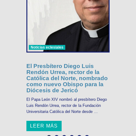
Noticias eclesiales
El Presbítero Diego Luis
Rendón Urrea, rector de la
Católica del Norte, nombrado
como nuevo Obispo para la
Diócesis de Jericó
El Papa León XIV nombró al presbítero Diego
Luis Rendón Urrea, rector de la Fundación
Universitaria Católica del Norte desde ...
LEER MÁS