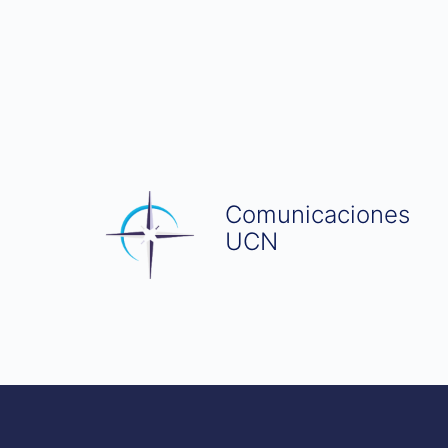
Comunicaciones
UCN