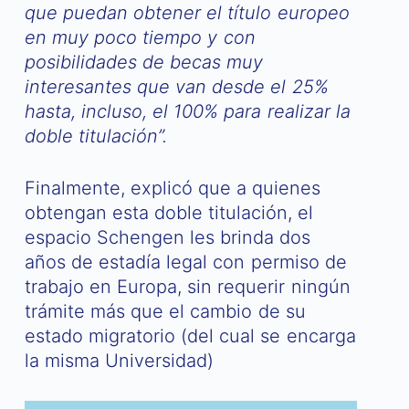
que puedan obtener el título europeo
en muy poco tiempo y con
posibilidades de becas muy
interesantes que van desde el 25%
hasta, incluso, el 100% para realizar la
doble titulación”.
Finalmente, explicó que a quienes
obtengan esta doble titulación, el
espacio Schengen les brinda dos
años de estadía legal con permiso de
trabajo en Europa, sin requerir ningún
trámite más que el cambio de su
estado migratorio (del cual se encarga
la misma Universidad)