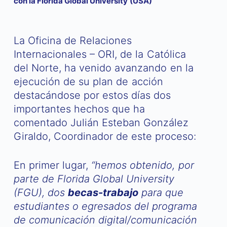
con la Florida Global University (USA)
La Oficina de Relaciones
Internacionales – ORI, de la Católica
del Norte, ha venido avanzando en la
ejecución de su plan de acción
destacándose por estos días dos
importantes hechos que ha
comentado Julián Esteban González
Giraldo, Coordinador de este proceso:
En primer lugar,
“hemos obtenido, por
parte de Florida Global University
(FGU), dos
becas-trabajo
para que
estudiantes o egresados del programa
de comunicación digital/comunicación