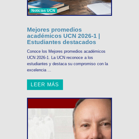
Noticias UCN
Mejores promedios
académicos UCN 2026-1 |
Estudiantes destacados
Conoce los Mejores promedios académicos
UCN 2026-1. La UCN reconoce a los
estudiantes y destaca su compromiso con la
excelencia ...
LEER MÁS