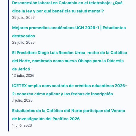
Desconexión laboral en Colombia en el teletrabajo: ¿Qué
dice la ley y por qué beneficia tu salud mental?
29 julio, 2026
Mejores promedios académicos UCN 2026-1 | Estudiantes
destacados
28 julio, 2026
El Presbítero Diego Luis Rendón Urrea, rector de la Católica
del Norte, nombrado como nuevo Obispo para la Diócesis
de Jericó
13 julio, 2026
ICETEX amplía convocatoria de créditos educativos 2026-
2: conozca cómo aplicar y las fechas de inscripción
7 julio, 2026
Estudiantes de la Católica del Norte participan del Verano
de Investigación del Pacífico 2026
1 julio, 2026