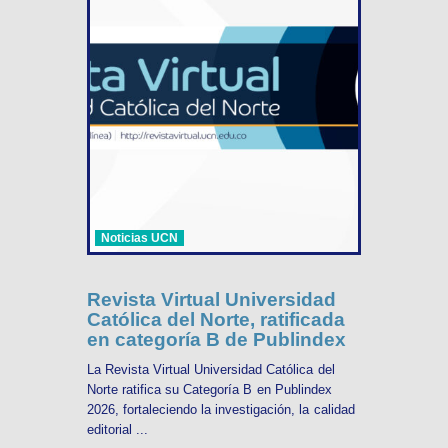
Noticias UCN
Revista Virtual Universidad
Católica del Norte, ratificada
en categoría B de Publindex
La Revista Virtual Universidad Católica del
Norte ratifica su Categoría B en Publindex
2026, fortaleciendo la investigación, la calidad
editorial ...