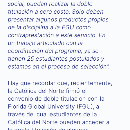
social, puedan realizar la doble
titulación a cero costo. Solo deben
presentar algunos productos propios
de la disciplina a la FGU como
contraprestación a este servicio. En
un trabajo articulado con la
coordinación del programa, ya se
tienen 25 estudiantes postulados y
estamos en el proceso de selección”.
Hay que recordar que, recientemente,
la Católica del Norte firmó el
convenio de doble titulación con la
Florida Global University (FGU), a
través del cual estudiantes de la
Católica del Norte pueden acceder a