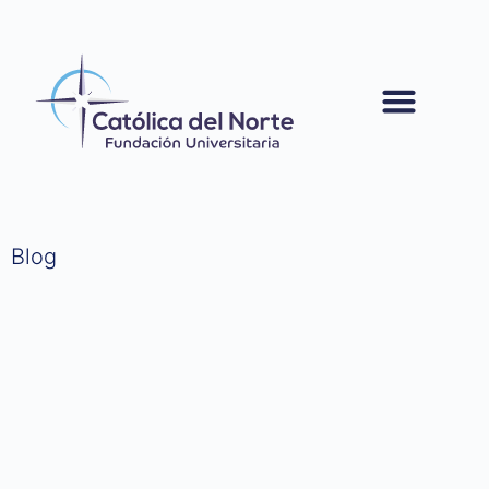
contenido
Blog