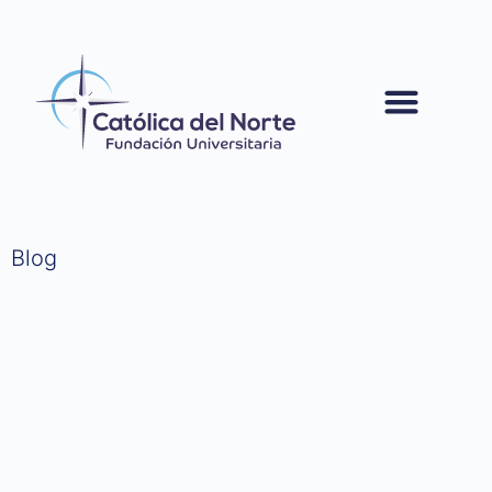
contenido
Blog