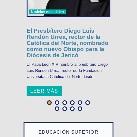
Noticias eclesiales
El Presbítero Diego Luis
Rendón Urrea, rector de la
Católica del Norte, nombrado
como nuevo Obispo para la
Diócesis de Jericó
El Papa León XIV nombró al presbítero Diego
Luis Rendón Urrea, rector de la Fundación
Universitaria Católica del Norte desde ...
LEER MÁS
EDUCACIÓN SUPERIOR