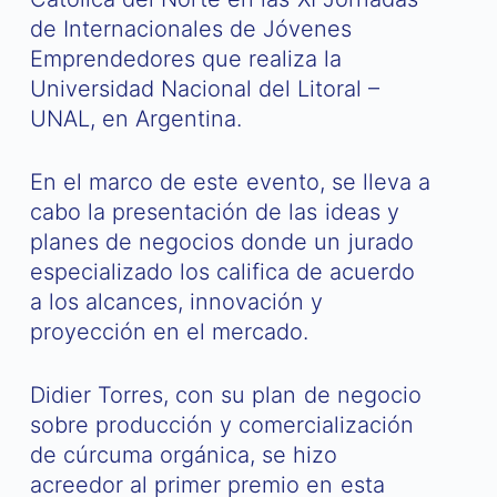
de Internacionales de Jóvenes
Emprendedores que realiza la
Universidad Nacional del Litoral –
UNAL, en Argentina.
En el marco de este evento, se lleva a
cabo la presentación de las ideas y
planes de negocios donde un jurado
especializado los califica de acuerdo
a los alcances, innovación y
proyección en el mercado.
Didier Torres, con su plan de negocio
sobre producción y comercialización
de cúrcuma orgánica, se hizo
acreedor al primer premio en esta