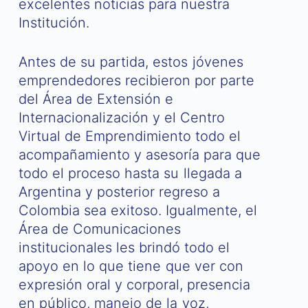
excelentes noticias para nuestra
Institución.
Antes de su partida, estos jóvenes
emprendedores recibieron por parte
del Área de Extensión e
Internacionalización y el Centro
Virtual de Emprendimiento todo el
acompañamiento y asesoría para que
todo el proceso hasta su llegada a
Argentina y posterior regreso a
Colombia sea exitoso. Igualmente, el
Área de Comunicaciones
institucionales les brindó todo el
apoyo en lo que tiene que ver con
expresión oral y corporal, presencia
en público, manejo de la voz,