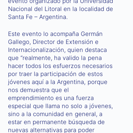
evento organizado por la Universidad
Nacional del Litoral en la localidad de
Santa Fe – Argentina.
Este evento lo acompaña Germán
Gallego, Director de Extensión e
Internacionalización, quien destaca
que “realmente, ha valido la pena
hacer todos los esfuerzos necesarios
por traer la participación de estos
jóvenes aquí a la Argentina, porque
nos demuestra que el
emprendimiento es una fuerza
especial que llama no solo a jóvenes,
sino a la comunidad en general, a
estar en permanente búsqueda de
nuevas alternativas para poder