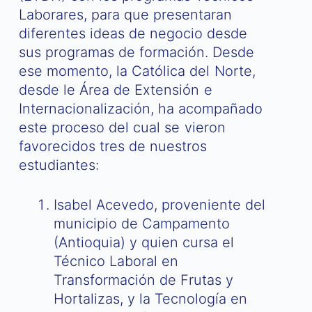
Laborares, para que presentaran
diferentes ideas de negocio desde
sus programas de formación. Desde
ese momento, la Católica del Norte,
desde le Área de Extensión e
Internacionalización, ha acompañado
este proceso del cual se vieron
favorecidos tres de nuestros
estudiantes:
Isabel Acevedo, proveniente del
municipio de Campamento
(Antioquia) y quien cursa el
Técnico Laboral en
Transformación de Frutas y
Hortalizas, y la Tecnología en