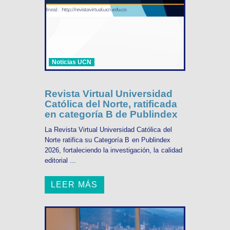
Noticias UCN
Revista Virtual Universidad
Católica del Norte, ratificada
en categoría B de Publindex
La Revista Virtual Universidad Católica del
Norte ratifica su Categoría B en Publindex
2026, fortaleciendo la investigación, la calidad
editorial ...
LEER MÁS