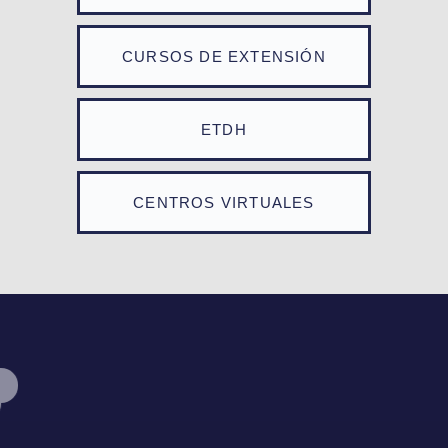
CURSOS DE EXTENSIÓN
ETDH
CENTROS VIRTUALES