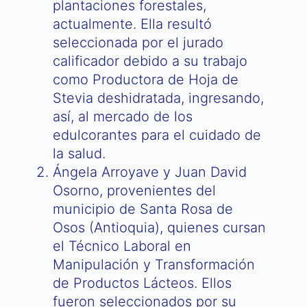
plantaciones forestales,
actualmente. Ella resultó
seleccionada por el jurado
calificador debido a su trabajo
como Productora de Hoja de
Stevia deshidratada, ingresando,
así, al mercado de los
edulcorantes para el cuidado de
la salud.
Ángela Arroyave y Juan David
Osorno, provenientes del
municipio de Santa Rosa de
Osos (Antioquia), quienes cursan
el Técnico Laboral en
Manipulación y Transformación
de Productos Lácteos. Ellos
fueron seleccionados por su