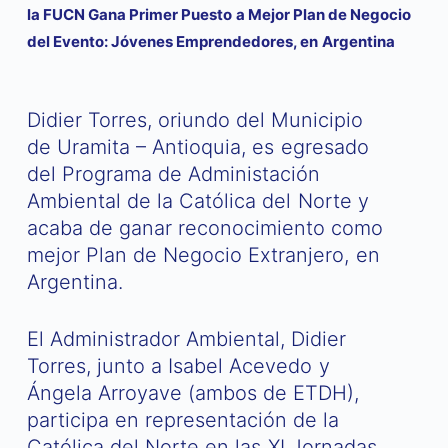
la FUCN Gana Primer Puesto a Mejor Plan de Negocio
del Evento: Jóvenes Emprendedores, en Argentina
Didier Torres, oriundo del Municipio
de Uramita – Antioquia, es egresado
del Programa de Administación
Ambiental de la Católica del Norte y
acaba de ganar reconocimiento como
mejor Plan de Negocio Extranjero, en
Argentina.
El Administrador Ambiental, Didier
Torres, junto a Isabel Acevedo y
Ángela Arroyave (ambos de ETDH),
participa en representación de la
Católica del Norte en las XI Jornadas