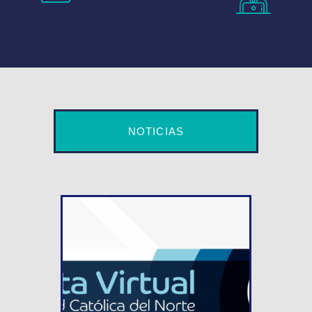
NOTICIAS