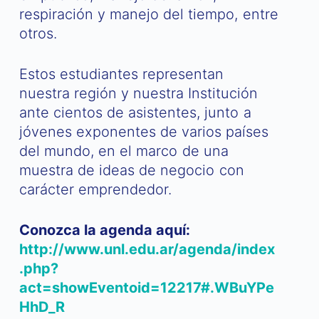
respiración y manejo del tiempo, entre
otros.
Estos estudiantes representan
nuestra región y nuestra Institución
ante cientos de asistentes, junto a
jóvenes exponentes de varios países
del mundo, en el marco de una
muestra de ideas de negocio con
carácter emprendedor.
Conozca la agenda aquí:
http://www.unl.edu.ar/agenda/index
.php?
act=showEventoid=12217#.WBuYPe
HhD_R