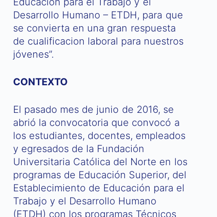
Educación para el Trabajo y el
Desarrollo Humano – ETDH, para que
se convierta en una gran respuesta
de cualificacion laboral para nuestros
jóvenes”.
CONTEXTO
El pasado mes de junio de 2016, se
abrió la convocatoria que convocó a
los estudiantes, docentes, empleados
y egresados de la Fundación
Universitaria Católica del Norte en los
programas de Educación Superior, del
Establecimiento de Educación para el
Trabajo y el Desarrollo Humano
(ETDH) con los programas Técnicos