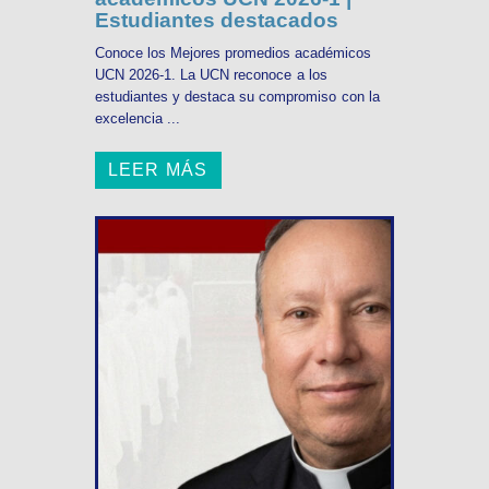
Estudiantes destacados
Conoce los Mejores promedios académicos
UCN 2026-1. La UCN reconoce a los
estudiantes y destaca su compromiso con la
excelencia ...
LEER MÁS