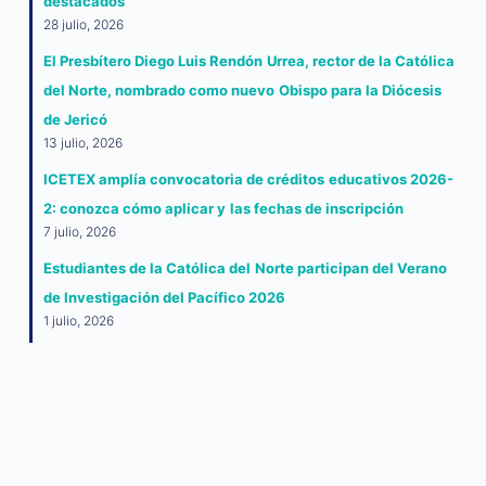
destacados
28 julio, 2026
El Presbítero Diego Luis Rendón Urrea, rector de la Católica
del Norte, nombrado como nuevo Obispo para la Diócesis
de Jericó
13 julio, 2026
ICETEX amplía convocatoria de créditos educativos 2026-
2: conozca cómo aplicar y las fechas de inscripción
7 julio, 2026
Estudiantes de la Católica del Norte participan del Verano
de Investigación del Pacífico 2026
1 julio, 2026