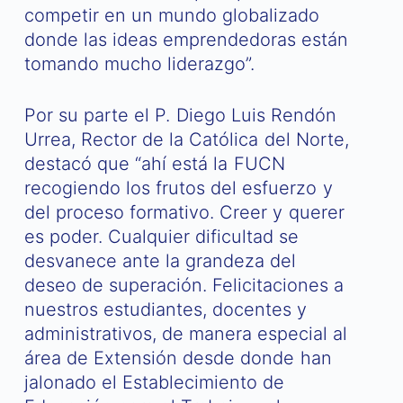
competir en un mundo globalizado
donde las ideas emprendedoras están
tomando mucho liderazgo”.
Por su parte el P. Diego Luis Rendón
Urrea, Rector de la Católica del Norte,
destacó que “ahí está la FUCN
recogiendo los frutos del esfuerzo y
del proceso formativo. Creer y querer
es poder. Cualquier dificultad se
desvanece ante la grandeza del
deseo de superación. Felicitaciones a
nuestros estudiantes, docentes y
administrativos, de manera especial al
área de Extensión desde donde han
jalonado el Establecimiento de