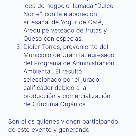
idea de negocio llamada “Dulce
Norte”, con la elaboración
artesanal de Yogur de Café,
Arequipe veteado de frutas y
Queso con especias.
Didier Torres, proveniente del
Municipio de Uramita, egresado
del Programa de Administración
Ambiental. Él resultó
seleccionado por el jurado
calificador debido a la
producción y comercialización
de Cúrcuma Orgánica.
Son ellos quienes vienen participando
de este evento y generando