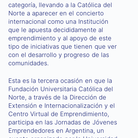
categoría, llevando a la Católica del
Norte a aparecer en el concierto
internacional como una Institución
que le apuesta decididamente al
emprendimiento y al apoyo de este
tipo de iniciativas que tienen que ver
con el desarrollo y progreso de las
comunidades.
Esta es la tercera ocasión en que la
Fundación Universitaria Católica del
Norte, a través de la Dirección de
Extensión e Internacionalización y el
Centro Virtual de Emprendimiento,
participa en las Jornadas de Jóvenes
Emprendedores en Argentina, un