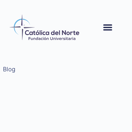
contenido
Blog