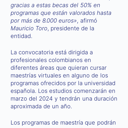
gracias a estas becas del 50% en
programas que están valorados hasta
por más de 8.000 euros»
, afirmó
Mauricio Toro
, presidente de la
entidad.
La convocatoria está dirigida a
profesionales colombianos en
diferentes áreas que quieran cursar
maestrías virtuales en alguno de los
programas ofrecidos por la universidad
española. Los estudios comenzarán en
marzo del 2024 y tendrán una duración
aproximada de un año.
Los programas de maestría que podrán