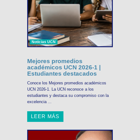
Noticias UCN
Mejores promedios
académicos UCN 2026-1 |
Estudiantes destacados
Conoce los Mejores promedios académicos
UCN 2026-1. La UCN reconoce a los
estudiantes y destaca su compromiso con la
excelencia ...
LEER MÁS