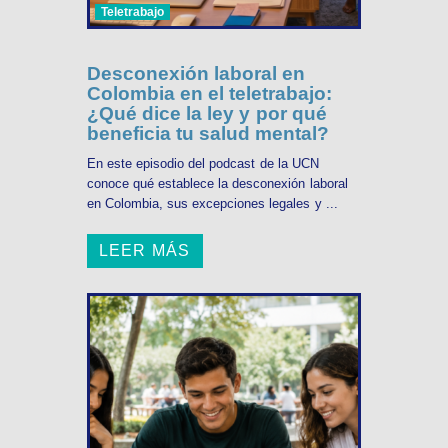
Teletrabajo
Desconexión laboral en
Colombia en el teletrabajo:
¿Qué dice la ley y por qué
beneficia tu salud mental?
En este episodio del podcast de la UCN
conoce qué establece la desconexión laboral
en Colombia, sus excepciones legales y ...
LEER MÁS