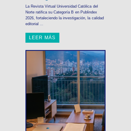
La Revista Virtual Universidad Católica del
Norte ratifica su Categoría B en Publindex
2026, fortaleciendo la investigación, la calidad
editorial ...
LEER MÁS