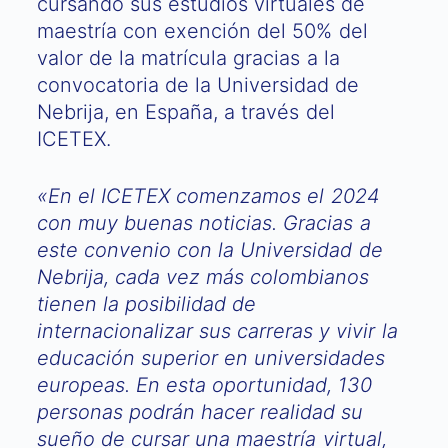
cursando sus estudios virtuales de
maestría con exención del 50% del
valor de la matrícula gracias a la
convocatoria de la Universidad de
Nebrija, en España, a través del
ICETEX.
«En el ICETEX comenzamos el 2024
con muy buenas noticias. Gracias a
este convenio con la Universidad de
Nebrija, cada vez más colombianos
tienen la posibilidad de
internacionalizar sus carreras y vivir la
educación superior en universidades
europeas. En esta oportunidad, 130
personas podrán hacer realidad su
sueño de cursar una maestría virtual,