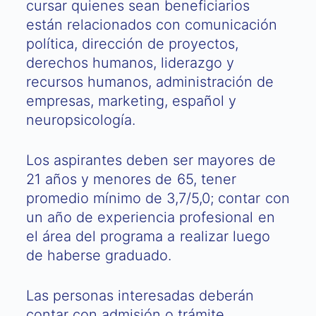
cursar quienes sean beneficiarios
están relacionados con comunicación
política, dirección de proyectos,
derechos humanos, liderazgo y
recursos humanos, administración de
empresas, marketing, español y
neuropsicología.
Los aspirantes deben ser mayores de
21 años y menores de 65, tener
promedio mínimo de 3,7/5,0; contar con
un año de experiencia profesional en
el área del programa a realizar luego
de haberse graduado.
Las personas interesadas deberán
contar con admisión o trámite