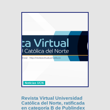
Noticias UCN
Revista Virtual Universidad
Católica del Norte, ratificada
en categoría B de Publindex