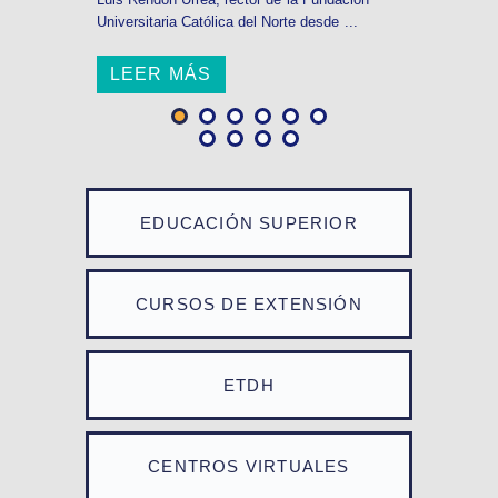
Universitaria Católica del Norte desde ...
LEER MÁS
EDUCACIÓN SUPERIOR
CURSOS DE EXTENSIÓN
ETDH
CENTROS VIRTUALES