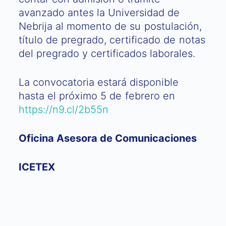
avanzado antes la Universidad de
Nebrija al momento de su postulación,
título de pregrado, certificado de notas
del pregrado y certificados laborales.
La convocatoria estará disponible
hasta el próximo 5 de febrero en
https://n9.cl/2b55n
Oficina Asesora de Comunicaciones
ICETEX