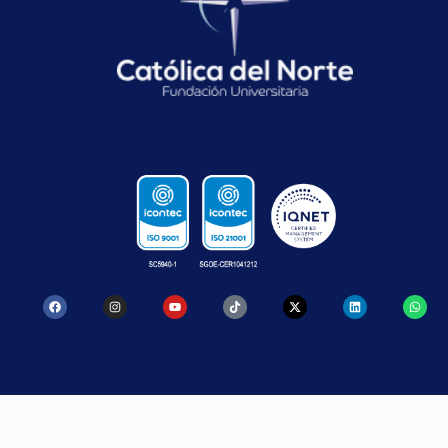
CONTACTO