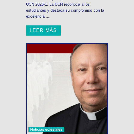
UCN 2026-1. La UCN reconoce a los
estudiantes y destaca su compromiso con la
excelencia ...
LEER MÁS
Noticias eclesiales