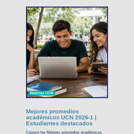
Noticias UCN
Mejores promedios
académicos UCN 2026-1 |
Estudiantes destacados
Conoce los Mejores promedios académicos