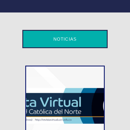
NOTICIAS