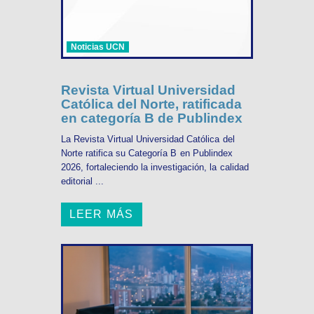
Noticias UCN
Revista Virtual Universidad
Católica del Norte, ratificada
en categoría B de Publindex
La Revista Virtual Universidad Católica del
Norte ratifica su Categoría B en Publindex
2026, fortaleciendo la investigación, la calidad
editorial ...
LEER MÁS