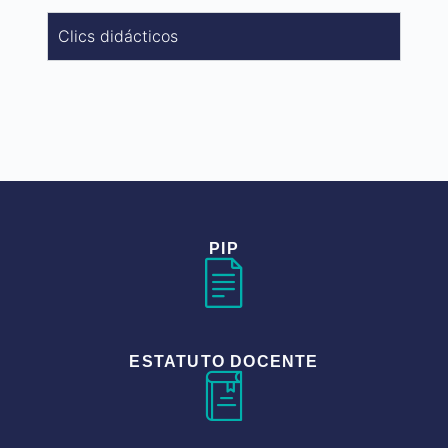
Clics didácticos
PIP
ESTATUTO DOCENTE