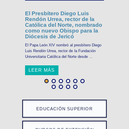
El Presbítero Diego Luis
Rendón Urrea, rector de la
Católica del Norte, nombrado
como nuevo Obispo para la
Diócesis de Jericó
El Papa León XIV nombró al presbítero Diego
Luis Rendón Urrea, rector de la Fundación
Universitaria Católica del Norte desde ...
LEER MÁS
EDUCACIÓN SUPERIOR