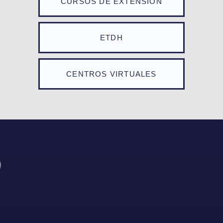
CURSOS DE EXTENSIÓN
ETDH
CENTROS VIRTUALES