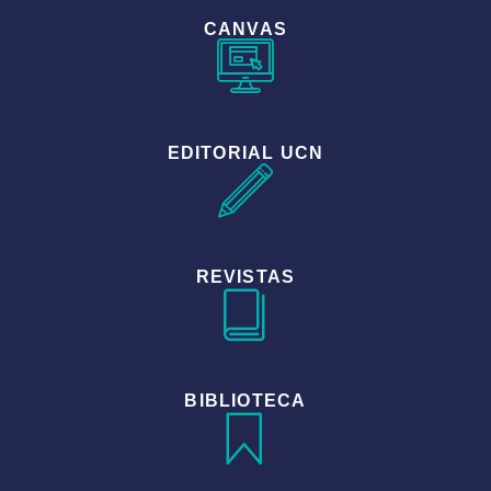
CANVAS
EDITORIAL UCN
REVISTAS
BIBLIOTECA