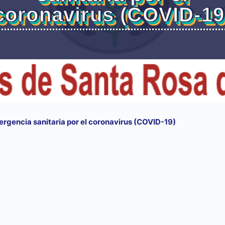
coronavirus (COVID-19
gencia sanitaria por el coronavirus (COVID-19)