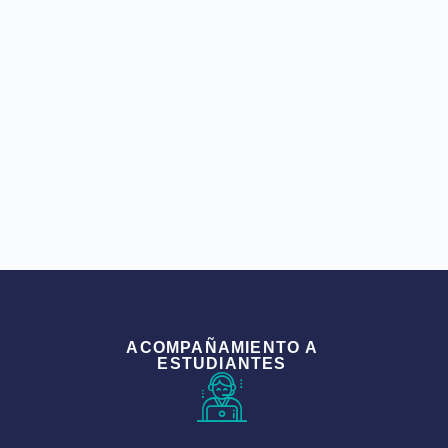
ACOMPAÑAMIENTO A
ESTUDIANTES