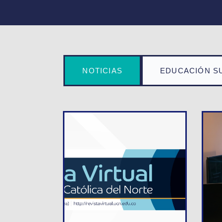
NOTICIAS
EDUCACIÓN S