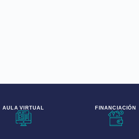
AULA VIRTUAL
FINANCIACIÓN