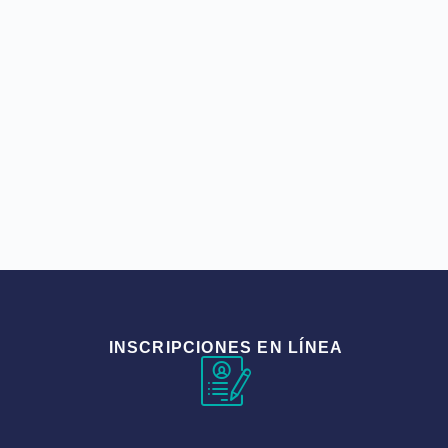
INSCRIPCIONES EN LÍNEA