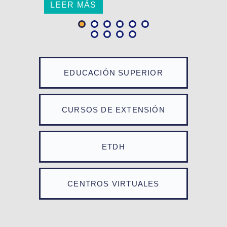
LEER MÁS
EDUCACIÓN SUPERIOR
CURSOS DE EXTENSIÓN
ETDH
CENTROS VIRTUALES