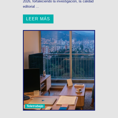
2026, fortaleciendo la investigación, la calidad
editorial ...
LEER MÁS
Teletrabajo