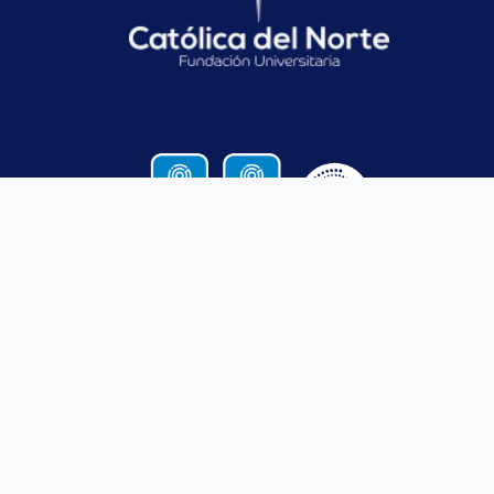
CONTACTO