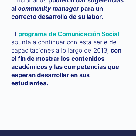
funcionarios
pudieron dar sugerencias
al
community manager
para un
correcto desarrollo de su labor.
El
programa de Comunicación Social
apunta a continuar con esta serie de
capacitaciones a lo largo de 2013,
con
el fin de mostrar los contenidos
académicos y las competencias que
esperan desarrollar en sus
estudiantes.