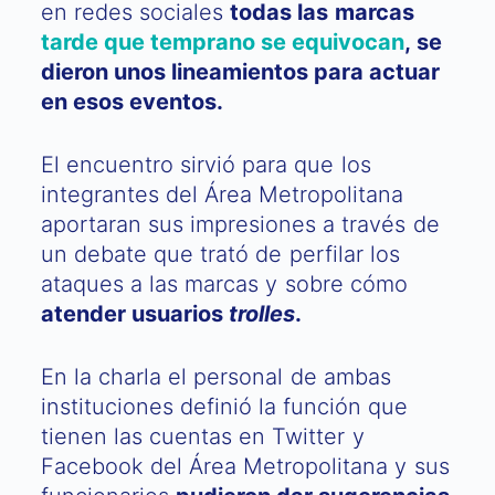
en redes sociales
todas las marcas
tarde que temprano se equivocan
, se
dieron unos lineamientos para actuar
en esos eventos.
El encuentro sirvió para que los
integrantes del Área Metropolitana
aportaran sus impresiones a través de
un debate que trató de perfilar los
ataques a las marcas y sobre cómo
atender usuarios
trolles
.
En la charla el personal de ambas
instituciones definió la función que
tienen las cuentas en Twitter y
Facebook del Área Metropolitana y sus