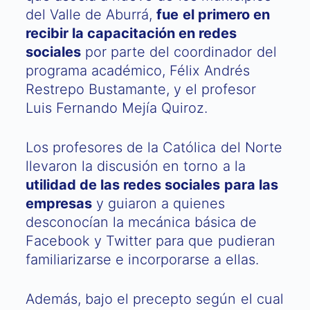
del Valle de Aburrá,
fue el primero en
recibir la capacitación en redes
sociales
por parte del coordinador del
programa académico, Félix Andrés
Restrepo Bustamante, y el profesor
Luis Fernando Mejía Quiroz.
Los profesores de la Católica del Norte
llevaron la discusión en torno a la
utilidad de las redes sociales para las
empresas
y guiaron a quienes
desconocían la mecánica básica de
Facebook y Twitter para que pudieran
familiarizarse e incorporarse a ellas.
Además, bajo el precepto según el cual