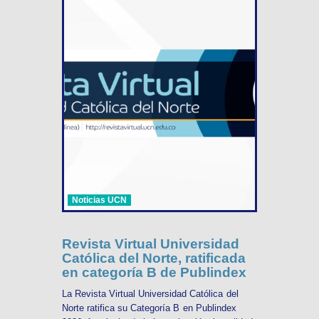
Noticias UCN
Revista Virtual Universidad
Católica del Norte, ratificada
en categoría B de Publindex
La Revista Virtual Universidad Católica del
Norte ratifica su Categoría B en Publindex