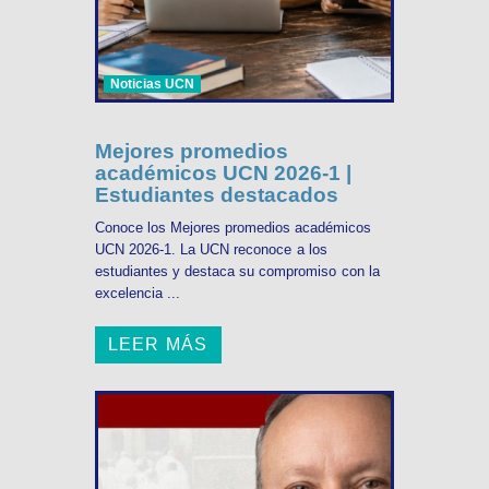
Noticias UCN
Mejores promedios
académicos UCN 2026-1 |
Estudiantes destacados
Conoce los Mejores promedios académicos
UCN 2026-1. La UCN reconoce a los
estudiantes y destaca su compromiso con la
excelencia ...
LEER MÁS