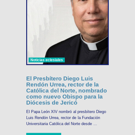
Noticias eclesiales
El Presbítero Diego Luis
Rendón Urrea, rector de la
Católica del Norte, nombrado
como nuevo Obispo para la
Diócesis de Jericó
El Papa León XIV nombró al presbítero Diego
Luis Rendón Urrea, rector de la Fundación
Universitaria Católica del Norte desde ...