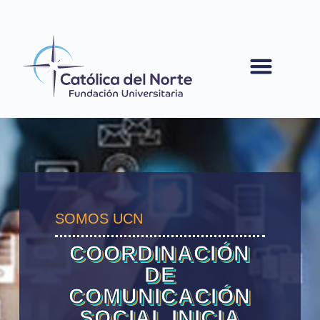
contenido
SOMOS UCN
COORDINACIÓN
DE
COMUNICACIÓN
SOCIAL INICIA