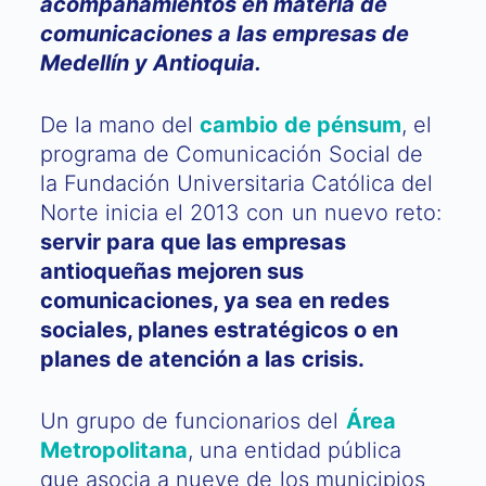
acompañamientos en materia de
comunicaciones a las empresas de
Medellín y Antioquia.
De la mano del
cambio de pénsum
, el
programa de Comunicación Social de
la Fundación Universitaria Católica del
Norte inicia el 2013 con un nuevo reto:
servir para que las empresas
antioqueñas mejoren sus
comunicaciones, ya sea en redes
sociales, planes estratégicos o en
planes de atención a las crisis.
Un grupo de funcionarios del
Área
Metropolitana
, una entidad pública
que asocia a nueve de los municipios