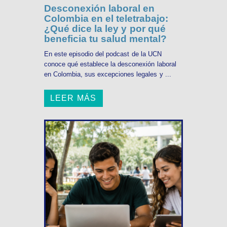
Desconexión laboral en
Colombia en el teletrabajo:
¿Qué dice la ley y por qué
beneficia tu salud mental?
En este episodio del podcast de la UCN
conoce qué establece la desconexión laboral
en Colombia, sus excepciones legales y ...
LEER MÁS