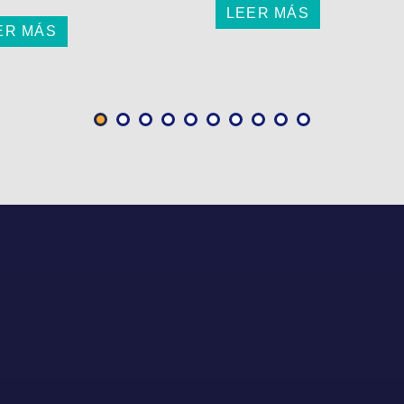
LEER MÁS
ER MÁS