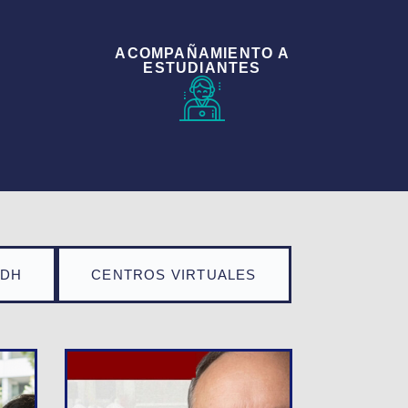
ACOMPAÑAMIENTO A
ESTUDIANTES
TDH
CENTROS VIRTUALES