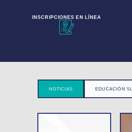
INSCRIPCIONES EN LÍNEA
NOTICIAS
EDUCACIÓN S