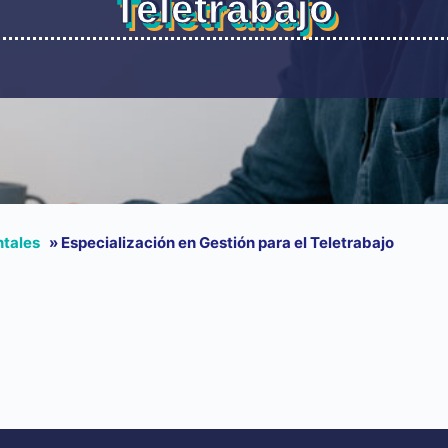
Teletrabajo
ntales
»
Especialización en Gestión para el Teletrabajo