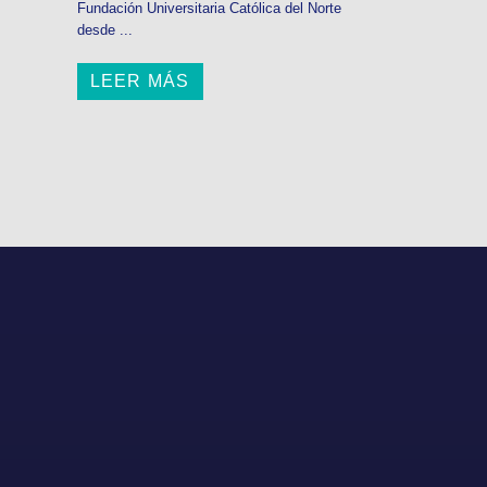
Fundación Universitaria Católica del Norte
desde ...
LEER MÁS