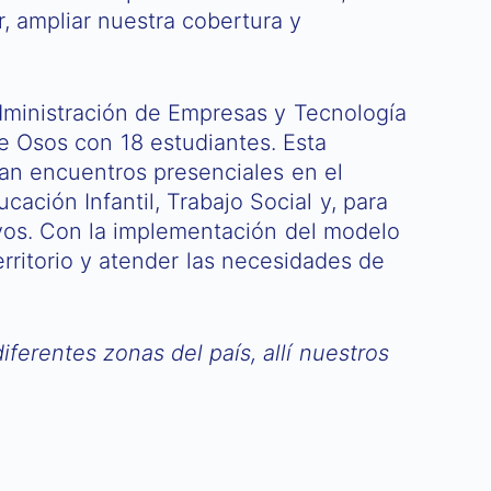
r, ampliar nuestra cobertura y
Administración de Empresas y Tecnología
 Osos con 18 estudiantes. Esta
zan encuentros presenciales en el
ación Infantil, Trabajo Social y, para
evos. Con la implementación del modelo
rritorio y atender las necesidades de
ferentes zonas del país, allí nuestros