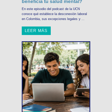
beneficia tu salud mental?
En este episodio del podcast de la UCN
conoce qué establece la desconexión laboral
en Colombia, sus excepciones legales y ...
LEER MÁS