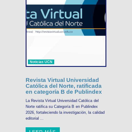
Noticias UCN
Revista Virtual Universidad
Católica del Norte, ratificada
en categoría B de Publindex
La Revista Virtual Universidad Católica del
Norte ratifica su Categoría B en Publindex
2026, fortaleciendo la investigación, la calidad
editorial ...