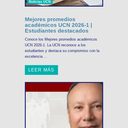
Noticias UCN
Mejores promedios
académicos UCN 2026-1 |
Estudiantes destacados
Conoce los Mejores promedios académicos
UCN 2026-1. La UCN reconoce a los
estudiantes y destaca su compromiso con la
excelencia ...
LEER MÁS