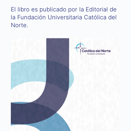
El libro es publicado por la Editorial de
la Fundación Universitaria Católica del
Norte.