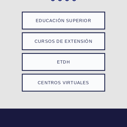
EDUCACIÓN SUPERIOR
CURSOS DE EXTENSIÓN
ETDH
CENTROS VIRTUALES