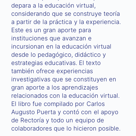
depara a la educación virtual,
considerando que se construye teoría
a partir de la práctica y la experiencia.
Este es un gran aporte para
instituciones que avanzan e
incursionan en la educación virtual
desde lo pedagógico, didáctico y
estrategias educativas. El texto
también ofrece experiencias
investigativas que se constituyen en
gran aporte a los aprendizajes
relacionados con la educación virtual.
El libro fue compilado por Carlos
Augusto Puerta y contó con el apoyo
de Rectoría y todo un equipo de
colaboradores que lo hicieron posible.