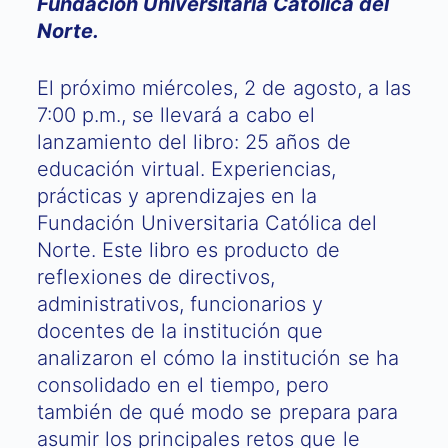
Fundación Universitaria Católica del
Norte.
El próximo miércoles, 2 de agosto, a las
7:00 p.m., se llevará a cabo el
lanzamiento del libro: 25 años de
educación virtual. Experiencias,
prácticas y aprendizajes en la
Fundación Universitaria Católica del
Norte. Este libro es producto de
reflexiones de directivos,
administrativos, funcionarios y
docentes de la institución que
analizaron el cómo la institución se ha
consolidado en el tiempo, pero
también de qué modo se prepara para
asumir los principales retos que le