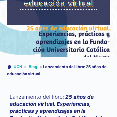
educación virtual
🏠︎
UCN
»
Blog
»
Lanzamiento del libro: 25 años de
educación virtual
Lanzamiento del libro:
25 años de
educación virtual. Experiencias,
prácticas y aprendizajes en la