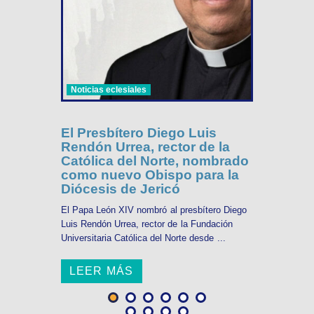
Noticias eclesiales
El Presbítero Diego Luis
Rendón Urrea, rector de la
Católica del Norte, nombrado
como nuevo Obispo para la
Diócesis de Jericó
El Papa León XIV nombró al presbítero Diego
Luis Rendón Urrea, rector de la Fundación
Universitaria Católica del Norte desde ...
LEER MÁS