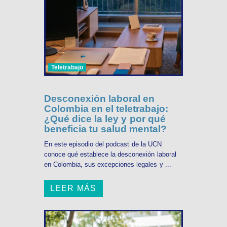
Teletrabajo
Desconexión laboral en
Colombia en el teletrabajo:
¿Qué dice la ley y por qué
beneficia tu salud mental?
En este episodio del podcast de la UCN
conoce qué establece la desconexión laboral
en Colombia, sus excepciones legales y ...
LEER MÁS