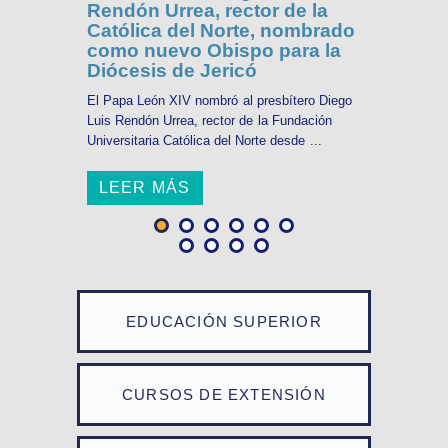
Rendón Urrea, rector de la
Católica del Norte, nombrado
como nuevo Obispo para la
Diócesis de Jericó
El Papa León XIV nombró al presbítero Diego
Luis Rendón Urrea, rector de la Fundación
Universitaria Católica del Norte desde ...
LEER MÁS
EDUCACIÓN SUPERIOR
CURSOS DE EXTENSIÓN