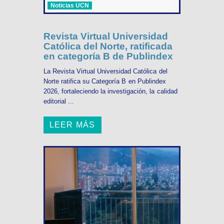
Noticias UCN
Revista Virtual Universidad
Católica del Norte, ratificada
en categoría B de Publindex
La Revista Virtual Universidad Católica del
Norte ratifica su Categoría B en Publindex
2026, fortaleciendo la investigación, la calidad
editorial ...
LEER MÁS