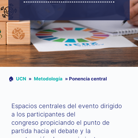
🏠︎
UCN
»
Metodología
»
Ponencia central
Espacios centrales del evento dirigido
a los participantes del
congreso propiciando el punto de
partida hacia el debate y la