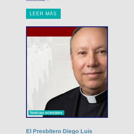
LEER MÁS
Noticias eclesiales
El Presbítero Diego Luis