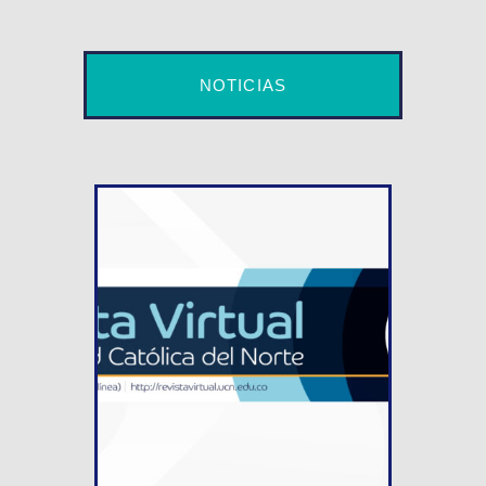
NOTICIAS