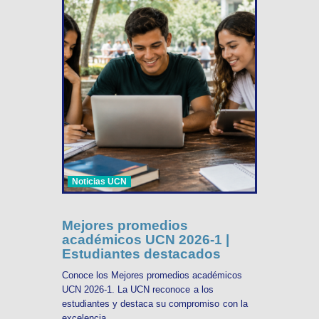
Noticias UCN
Mejores promedios
académicos UCN 2026-1 |
Estudiantes destacados
Conoce los Mejores promedios académicos
UCN 2026-1. La UCN reconoce a los
estudiantes y destaca su compromiso con la
excelencia ...