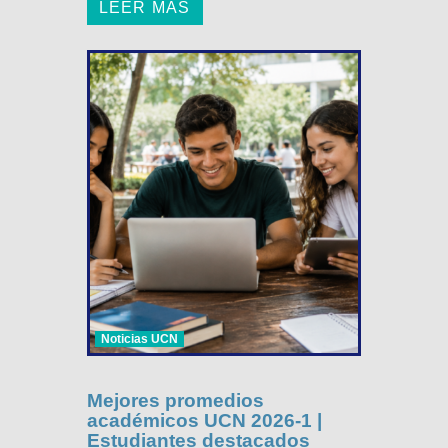
LEER MÁS
Noticias UCN
Mejores promedios
académicos UCN 2026-1 |
Estudiantes destacados