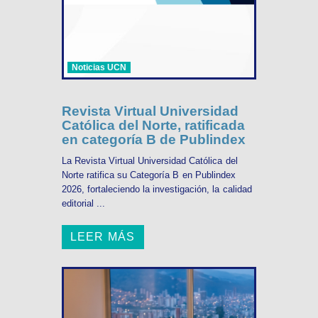
Noticias UCN
Revista Virtual Universidad
Católica del Norte, ratificada
en categoría B de Publindex
La Revista Virtual Universidad Católica del
Norte ratifica su Categoría B en Publindex
2026, fortaleciendo la investigación, la calidad
editorial ...
LEER MÁS