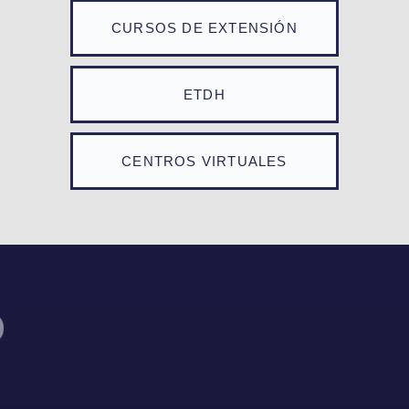
CURSOS DE EXTENSIÓN
ETDH
CENTROS VIRTUALES