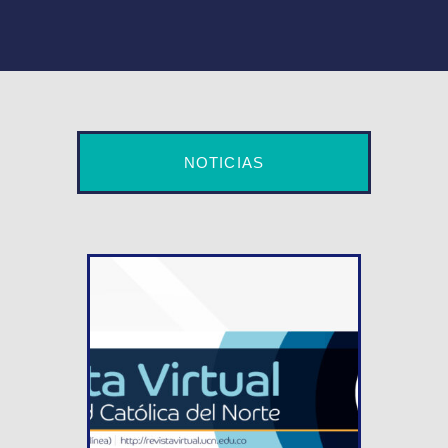
NOTICIAS