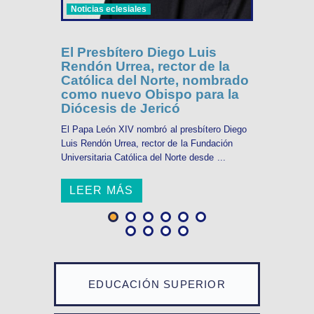
Noticias eclesiales
El Presbítero Diego Luis
Rendón Urrea, rector de la
Católica del Norte, nombrado
como nuevo Obispo para la
Diócesis de Jericó
El Papa León XIV nombró al presbítero Diego
Luis Rendón Urrea, rector de la Fundación
Universitaria Católica del Norte desde ...
LEER MÁS
EDUCACIÓN SUPERIOR