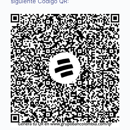
siguiente Código QR: