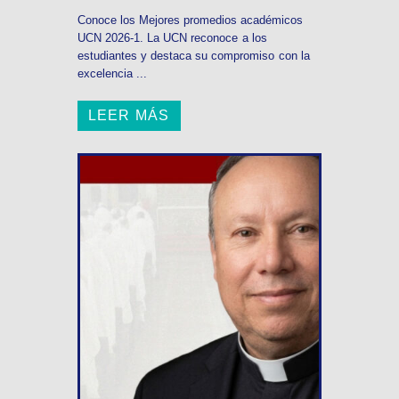
Conoce los Mejores promedios académicos
UCN 2026-1. La UCN reconoce a los
estudiantes y destaca su compromiso con la
excelencia ...
LEER MÁS