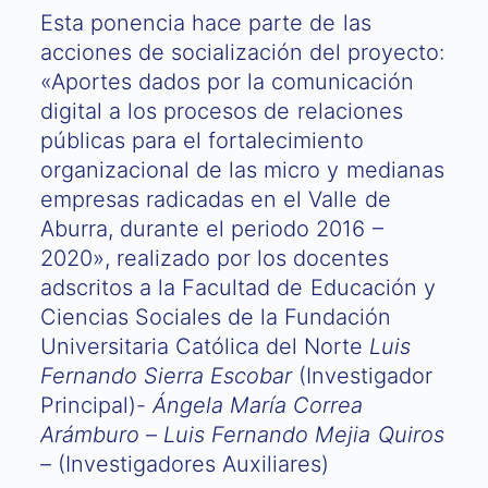
Esta ponencia hace parte de las
acciones de socialización del proyecto:
«Aportes dados por la comunicación
digital a los procesos de relaciones
públicas para el fortalecimiento
organizacional de las micro y medianas
empresas radicadas en el Valle de
Aburra, durante el periodo 2016 –
2020», realizado por los docentes
adscritos a la Facultad de Educación y
Ciencias Sociales de la Fundación
Universitaria Católica del Norte
Luis
Fernando Sierra Escobar
(Investigador
Principal)-
Ángela María Correa
Arámburo
–
Luis Fernando Mejia Quiros
– (Investigadores Auxiliares)