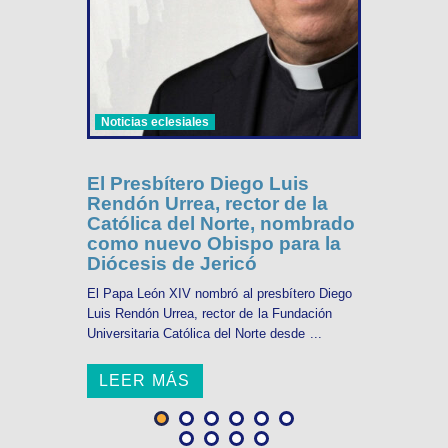
Noticias eclesiales
El Presbítero Diego Luis
Rendón Urrea, rector de la
Católica del Norte, nombrado
como nuevo Obispo para la
Diócesis de Jericó
El Papa León XIV nombró al presbítero Diego
Luis Rendón Urrea, rector de la Fundación
Universitaria Católica del Norte desde ...
LEER MÁS