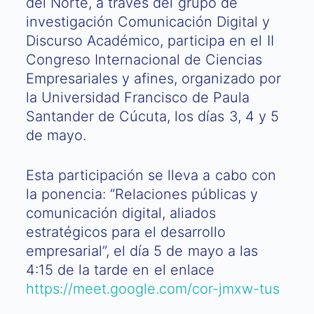
del Norte, a través del grupo de
investigación Comunicación Digital y
Discurso Académico, participa en el II
Congreso Internacional de Ciencias
Empresariales y afines, organizado por
la Universidad Francisco de Paula
Santander de Cúcuta, los días 3, 4 y 5
de mayo.
Esta participación se lleva a cabo con
la ponencia: “Relaciones públicas y
comunicación digital, aliados
estratégicos para el desarrollo
empresarial”, el día 5 de mayo a las
4:15 de la tarde en el enlace
https://meet.google.com/cor-jmxw-tus