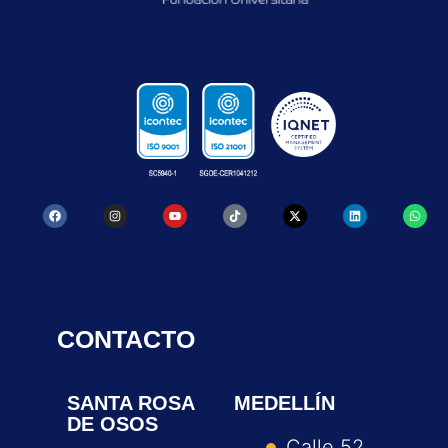
CONTACTO
SANTA ROSA
MEDELLÍN
DE OSOS
Calle 52