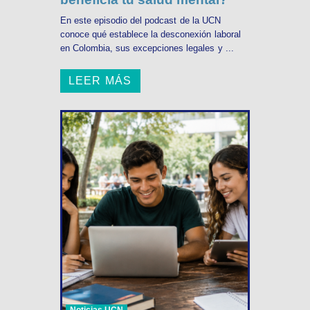
En este episodio del podcast de la UCN
conoce qué establece la desconexión laboral
en Colombia, sus excepciones legales y ...
LEER MÁS