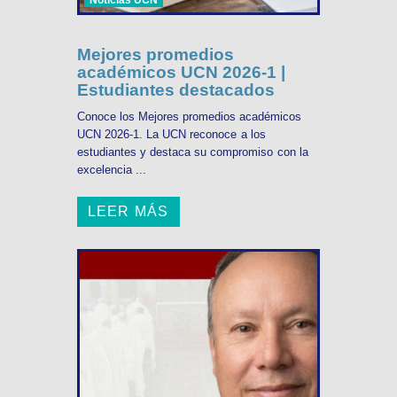
Noticias UCN
Mejores promedios
académicos UCN 2026-1 |
Estudiantes destacados
Conoce los Mejores promedios académicos
UCN 2026-1. La UCN reconoce a los
estudiantes y destaca su compromiso con la
excelencia ...
LEER MÁS