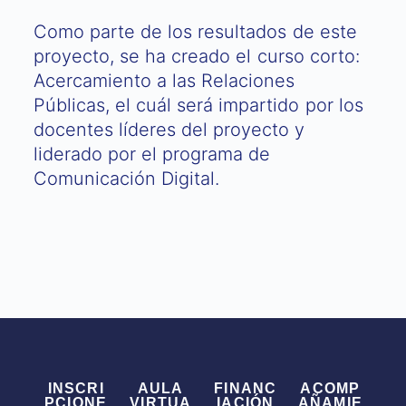
Como parte de los resultados de este
proyecto, se ha creado el curso corto:
Acercamiento a las Relaciones
Públicas, el cuál será impartido por los
docentes líderes del proyecto y
liderado por el programa de
Comunicación Digital.
INSCRI
AULA
FINANC
ACOMP
PCIONE
VIRTUA
IACIÓN
AÑAMIE