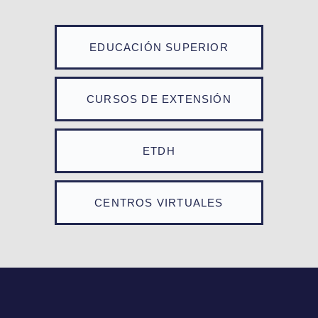
EDUCACIÓN SUPERIOR
CURSOS DE EXTENSIÓN
ETDH
CENTROS VIRTUALES