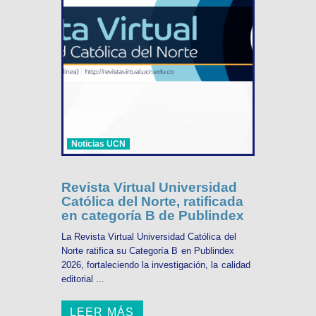
Noticias UCN
Revista Virtual Universidad
Católica del Norte, ratificada
en categoría B de Publindex
La Revista Virtual Universidad Católica del
Norte ratifica su Categoría B en Publindex
2026, fortaleciendo la investigación, la calidad
editorial ...
LEER MÁS